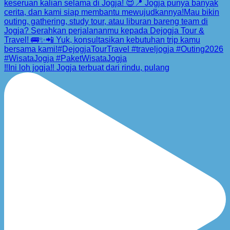
‼️Ini loh jogja‼️ Jogja terbuat dari rindu, pulang