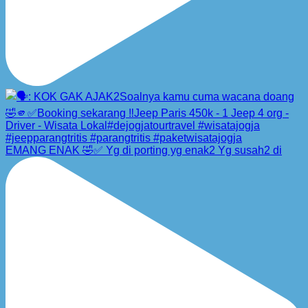
EMANG ENAK 🤣✅ Yg di porting yg enak2 Yg susah2 di