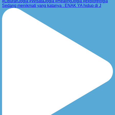
Sedang menikmati yang katanya : ENAK YA hidup di J