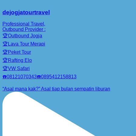
dejogjatourtravel
Professional Travel,
Outbound Provider :
🏆Outbound Jogja
🏆Lava Tour Merapi
🏆Peket Tour
🏆Rafting Elo
🏆VW Safari
☎️08121070343☎️0895412158813
“Asal mana kak?” Asal tiap bulan sempatin liburan