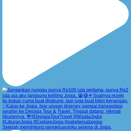
Setelah menghitung pengeluaranku selama di Jogja,