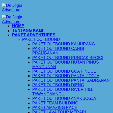
Skip
to
content
HOME
TENTANG KAMI
PAKET ADVENTURES
PAKET OUTBOUND
PAKET OUTBOUND KALIURANG
PAKET OUTBOUND CANDI
PRAMBANAN
PAKET OUTBOUND PUNCAK BECICI
PAKET OUTBOUND HUTAN PINUS
MANGUNAN
PAKET OUTBOUND GOA PINDUL
PAKET OUTBOUND PANTAI JOGJA
PAKET OUTBOUND PANTAI SADRANAN
PAKET OUTBOUND DIENG
PAKET OUTBOUND RIVER HILL
TAWANGMANGU
PAKET OUTBOUND ANAK JOGJA
PAKET TEAM BUILDING
PAKET AMAZING RACE
PAKET LAVA TOUR MERAPI