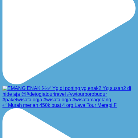
✅ Murah meriah 450k buat 4 org Lava Tour Merapi F