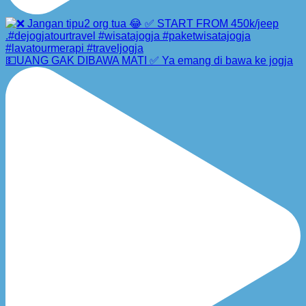
💵UANG GAK DIBAWA MATI ✅ Ya emang di bawa ke jogja