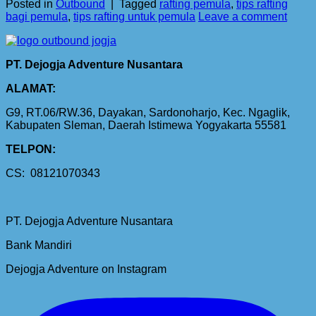
Posted in
Outbound
|
Tagged
rafting pemula
,
tips rafting
bagi pemula
,
tips rafting untuk pemula
Leave a comment
PT. Dejogja Adventure Nusantara
ALAMAT:
G9, RT.06/RW.36, Dayakan, Sardonoharjo, Kec. Ngaglik,
Kabupaten Sleman, Daerah Istimewa Yogyakarta 55581
TELPON:
CS: 08121070343
PT. Dejogja Adventure Nusantara
Bank Mandiri
Dejogja Adventure on Instagram