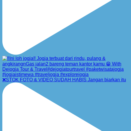
❌STOK FOTO & VIDEO SUDAH HABIS Jangan biarkan itu