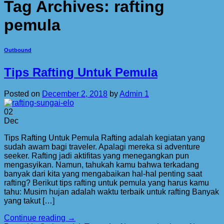
Tag Archives:
rafting
pemula
Outbound
Tips Rafting Untuk Pemula
Posted on
December 2, 2018
by
Admin 1
02
Dec
Tips Rafting Untuk Pemula Rafting adalah kegiatan yang
sudah awam bagi traveler. Apalagi mereka si adventure
seeker. Rafting jadi aktifitas yang menegangkan pun
mengasyikan. Namun, tahukah kamu bahwa terkadang
banyak dari kita yang mengabaikan hal-hal penting saat
rafting? Berikut tips rafting untuk pemula yang harus kamu
tahu: Musim hujan adalah waktu terbaik untuk rafting Banyak
yang takut […]
Continue reading
→