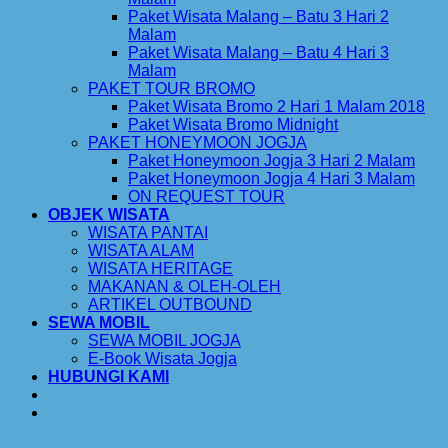
Paket Wisata Malang – Batu 3 Hari 2
Malam
Paket Wisata Malang – Batu 4 Hari 3
Malam
PAKET TOUR BROMO
Paket Wisata Bromo 2 Hari 1 Malam 2018
Paket Wisata Bromo Midnight
PAKET HONEYMOON JOGJA
Paket Honeymoon Jogja 3 Hari 2 Malam
Paket Honeymoon Jogja 4 Hari 3 Malam
ON REQUEST TOUR
OBJEK WISATA
WISATA PANTAI
WISATA ALAM
WISATA HERITAGE
MAKANAN & OLEH-OLEH
ARTIKEL OUTBOUND
SEWA MOBIL
SEWA MOBIL JOGJA
E-Book Wisata Jogja
HUBUNGI KAMI