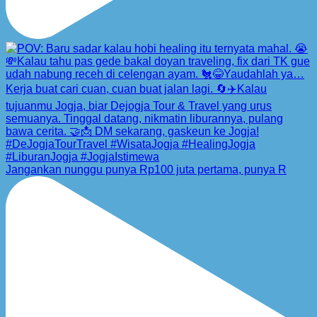
Jangankan nunggu punya Rp100 juta pertama, punya R