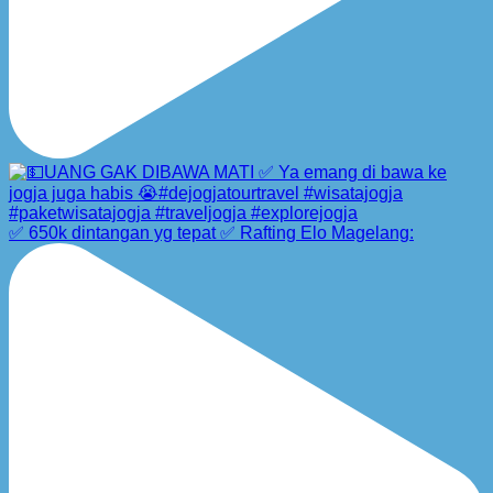
✅ 650k dintangan yg tepat ✅ Rafting Elo Magelang: