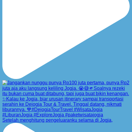
Setelah menghitung pengeluaranku selama di Jogja,