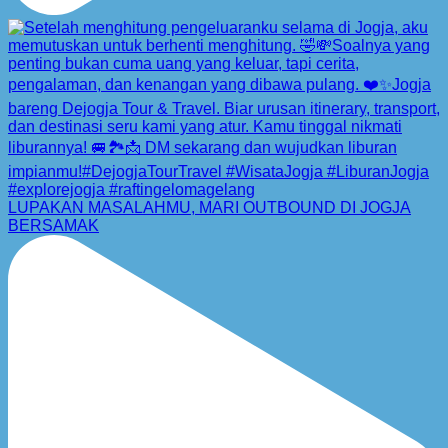
LUPAKAN MASALAHMU, MARI OUTBOUND DI JOGJA
BERSAMAK