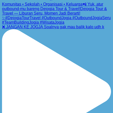
❌ JANGAN KE JOGJA Soalnya gak mau balik kalo udh k