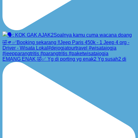
EMANG ENAK 🤣✅ Yg di porting yg enak2 Yg susah2 di