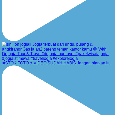
❌STOK FOTO & VIDEO SUDAH HABIS Jangan biarkan itu