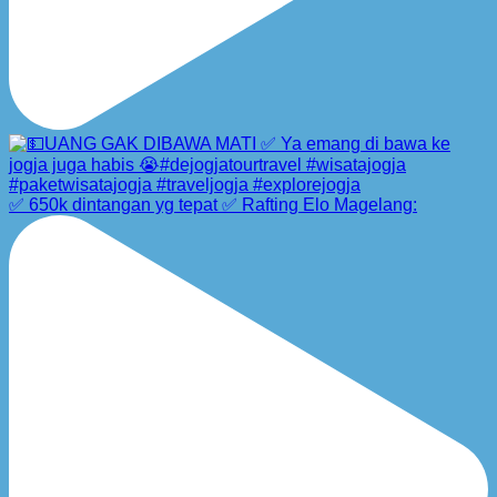
✅ 650k dintangan yg tepat ✅ Rafting Elo Magelang: