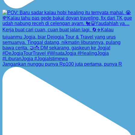
Jangankan nunggu punya Rp100 juta pertama, punya R