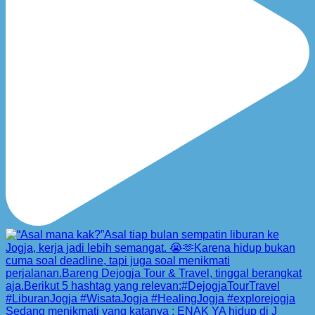
Sedang menikmati yang katanya : ENAK YA hidup di J