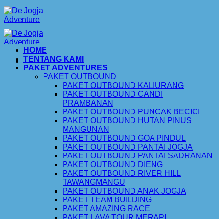
Skip
to
content
HOME
TENTANG KAMI
PAKET ADVENTURES
PAKET OUTBOUND
PAKET OUTBOUND KALIURANG
PAKET OUTBOUND CANDI
PRAMBANAN
PAKET OUTBOUND PUNCAK BECICI
PAKET OUTBOUND HUTAN PINUS
MANGUNAN
PAKET OUTBOUND GOA PINDUL
PAKET OUTBOUND PANTAI JOGJA
PAKET OUTBOUND PANTAI SADRANAN
PAKET OUTBOUND DIENG
PAKET OUTBOUND RIVER HILL
TAWANGMANGU
PAKET OUTBOUND ANAK JOGJA
PAKET TEAM BUILDING
PAKET AMAZING RACE
PAKET LAVA TOUR MERAPI