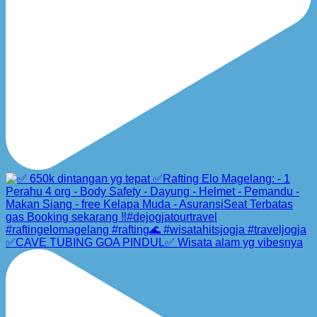
✅CAVE TUBING GOA PINDUL✅ Wisata alam yg vibesnya