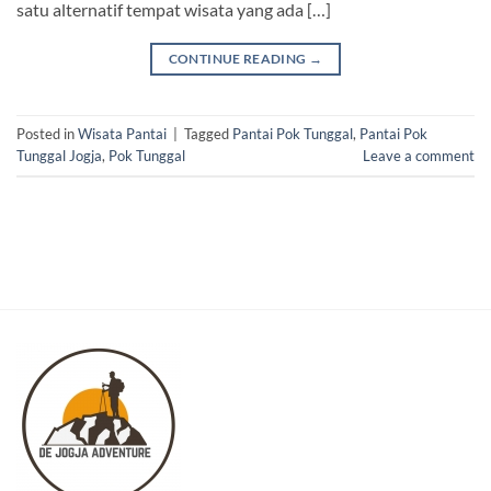
satu alternatif tempat wisata yang ada […]
CONTINUE READING
→
Posted in
Wisata Pantai
|
Tagged
Pantai Pok Tunggal
,
Pantai Pok
Tunggal Jogja
,
Pok Tunggal
Leave a comment