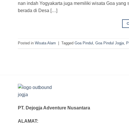
nan indah Yogyakarta juga memiliki wisata Goa yang 
berada di Desa […]
Posted in
Wisata Alam
|
Tagged
Goa Pindul
,
Goa Pindul Jogja
,
P
PT. Dejogja Adventure Nusantara
ALAMAT: