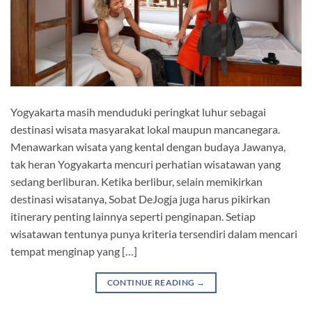
Yogyakarta masih menduduki peringkat luhur sebagai
destinasi wisata masyarakat lokal maupun mancanegara.
Menawarkan wisata yang kental dengan budaya Jawanya,
tak heran Yogyakarta mencuri perhatian wisatawan yang
sedang berliburan. Ketika berlibur, selain memikirkan
destinasi wisatanya, Sobat DeJogja juga harus pikirkan
itinerary penting lainnya seperti penginapan. Setiap
wisatawan tentunya punya kriteria tersendiri dalam mencari
tempat menginap yang […]
CONTINUE READING
→