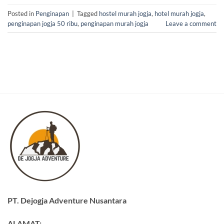
Posted in
Penginapan
|
Tagged
hostel murah jogja
,
hotel murah jogja
,
penginapan jogja 50 ribu
,
penginapan murah jogja
Leave a comment
PT. Dejogja Adventure Nusantara
ALAMAT: