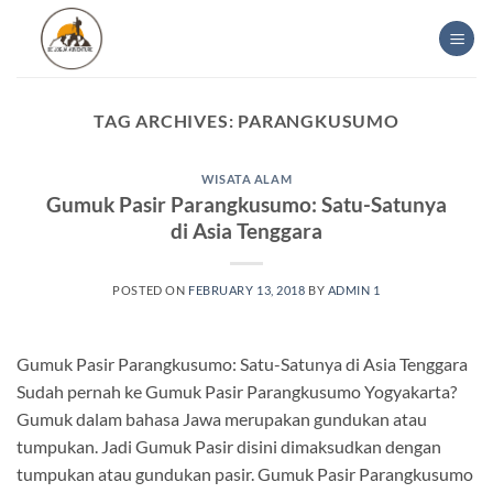
Skip
to
content
TAG ARCHIVES:
PARANGKUSUMO
WISATA ALAM
Gumuk Pasir Parangkusumo: Satu-Satunya
di Asia Tenggara
POSTED ON
FEBRUARY 13, 2018
BY
ADMIN 1
Gumuk Pasir Parangkusumo: Satu-Satunya di Asia Tenggara
Sudah pernah ke Gumuk Pasir Parangkusumo Yogyakarta?
Gumuk dalam bahasa Jawa merupakan gundukan atau
tumpukan. Jadi Gumuk Pasir disini dimaksudkan dengan
tumpukan atau gundukan pasir. Gumuk Pasir Parangkusumo