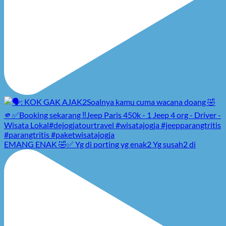
EMANG ENAK 🤣✅ Yg di porting yg enak2 Yg susah2 di