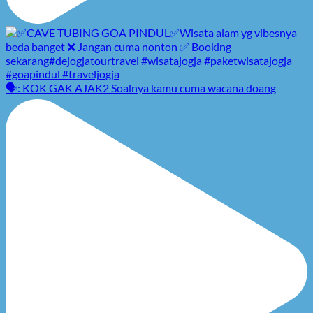
🗣️: KOK GAK AJAK2 Soalnya kamu cuma wacana doang