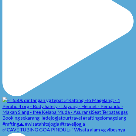
✅CAVE TUBING GOA PINDUL✅ Wisata alam yg vibesnya