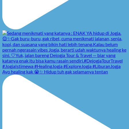
Ayo healing kak 😭✨ Hidup tuh gak selamanya tentan