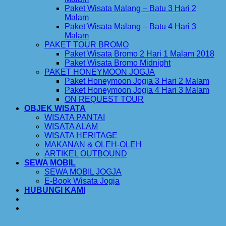
Paket Wisata Malang – Batu 3 Hari 2
Malam
Paket Wisata Malang – Batu 4 Hari 3
Malam
PAKET TOUR BROMO
Paket Wisata Bromo 2 Hari 1 Malam 2018
Paket Wisata Bromo Midnight
PAKET HONEYMOON JOGJA
Paket Honeymoon Jogja 3 Hari 2 Malam
Paket Honeymoon Jogja 4 Hari 3 Malam
ON REQUEST TOUR
OBJEK WISATA
WISATA PANTAI
WISATA ALAM
WISATA HERITAGE
MAKANAN & OLEH-OLEH
ARTIKEL OUTBOUND
SEWA MOBIL
SEWA MOBIL JOGJA
E-Book Wisata Jogja
HUBUNGI KAMI