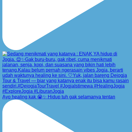
Ayo healing kak 😭✨ Hidup tuh gak selamanya tentan