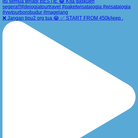
❌ Jangan tipu2 org tua 😂 ✅ START FROM 450k/jeep .