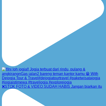
❌STOK FOTO & VIDEO SUDAH HABIS Jangan biarkan itu