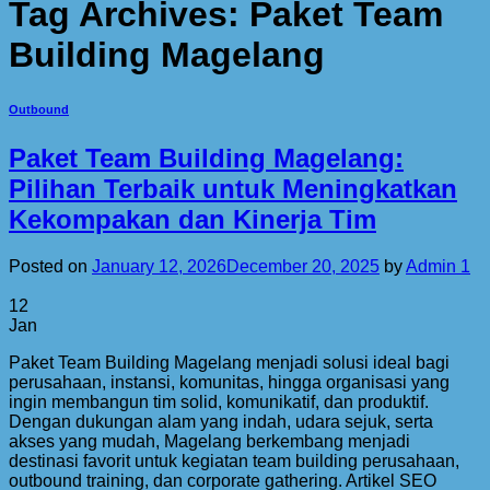
Tag Archives:
Paket Team
Building Magelang
Outbound
Paket Team Building Magelang:
Pilihan Terbaik untuk Meningkatkan
Kekompakan dan Kinerja Tim
Posted on
January 12, 2026
December 20, 2025
by
Admin 1
12
Jan
Paket Team Building Magelang menjadi solusi ideal bagi
perusahaan, instansi, komunitas, hingga organisasi yang
ingin membangun tim solid, komunikatif, dan produktif.
Dengan dukungan alam yang indah, udara sejuk, serta
akses yang mudah, Magelang berkembang menjadi
destinasi favorit untuk kegiatan team building perusahaan,
outbound training, dan corporate gathering. Artikel SEO