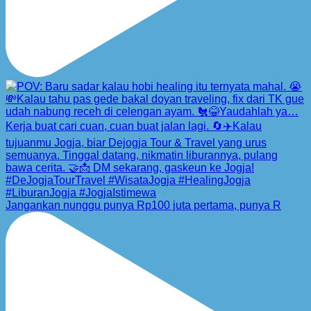
Jangankan nunggu punya Rp100 juta pertama, punya R