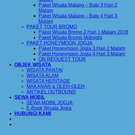
Paket Wisata Malang – Batu 3 Hari 2
Malam
Paket Wisata Malang – Batu 4 Hari 3
Malam
PAKET TOUR BROMO
Paket Wisata Bromo 2 Hari 1 Malam 2018
Paket Wisata Bromo Midnight
PAKET HONEYMOON JOGJA
Paket Honeymoon Jogja 3 Hari 2 Malam
Paket Honeymoon Jogja 4 Hari 3 Malam
ON REQUEST TOUR
OBJEK WISATA
WISATA PANTAI
WISATA ALAM
WISATA HERITAGE
MAKANAN & OLEH-OLEH
ARTIKEL OUTBOUND
SEWA MOBIL
SEWA MOBIL JOGJA
E-Book Wisata Jogja
HUBUNGI KAMI