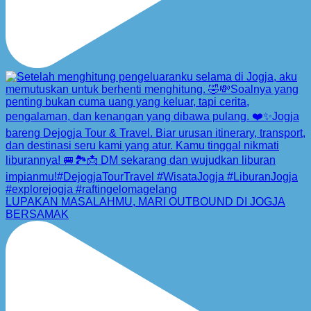
LUPAKAN MASALAHMU, MARI OUTBOUND DI JOGJA
BERSAMAK