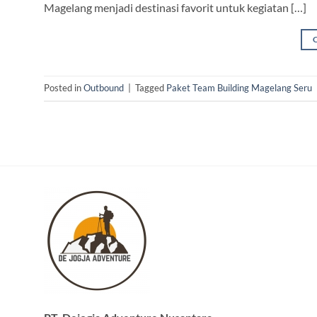
Magelang menjadi destinasi favorit untuk kegiatan […]
Posted in
Outbound
|
Tagged
Paket Team Building Magelang Seru