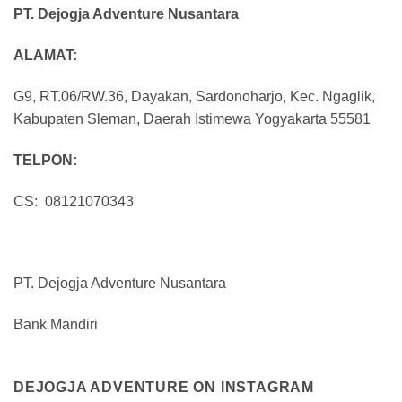
PT. Dejogja Adventure Nusantara
ALAMAT:
G9, RT.06/RW.36, Dayakan, Sardonoharjo, Kec. Ngaglik,
Kabupaten Sleman, Daerah Istimewa Yogyakarta 55581
TELPON:
CS: 08121070343
PT. Dejogja Adventure Nusantara
Bank Mandiri
DEJOGJA ADVENTURE ON INSTAGRAM