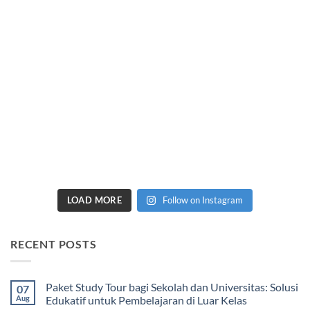
LOAD MORE
Follow on Instagram
RECENT POSTS
Paket Study Tour bagi Sekolah dan Universitas: Solusi
07
Aug
Edukatif untuk Pembelajaran di Luar Kelas