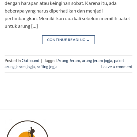
dengan harapan atau keinginan sobat. Karena itu, ada
beberapa yang harus diperhatikan dan menjadi
pertimbangkan. Memikirkan dua kali sebelum memilih paket
untuk arung […]
CONTINUE READING
→
Posted in
Outbound
|
Tagged
Arung Jeram
,
arung jeram jogja
,
paket
arung jeram jogja
,
rafting jogja
Leave a comment