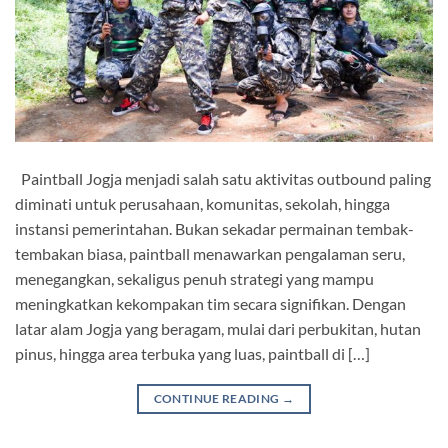
Paintball Jogja menjadi salah satu aktivitas outbound paling
diminati untuk perusahaan, komunitas, sekolah, hingga
instansi pemerintahan. Bukan sekadar permainan tembak-
tembakan biasa, paintball menawarkan pengalaman seru,
menegangkan, sekaligus penuh strategi yang mampu
meningkatkan kekompakan tim secara signifikan. Dengan
latar alam Jogja yang beragam, mulai dari perbukitan, hutan
pinus, hingga area terbuka yang luas, paintball di […]
CONTINUE READING
→