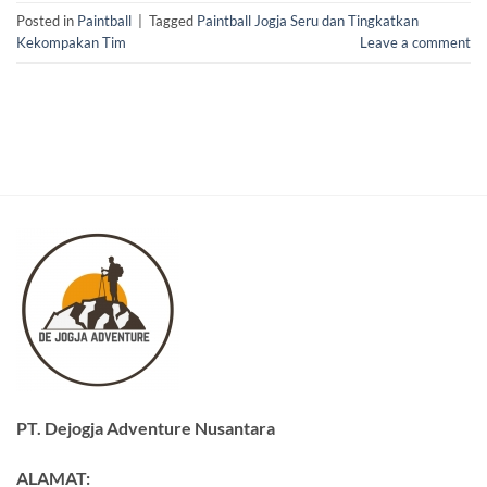
Posted in
Paintball
|
Tagged
Paintball Jogja Seru dan Tingkatkan
Kekompakan Tim
Leave a comment
PT. Dejogja Adventure Nusantara
ALAMAT: