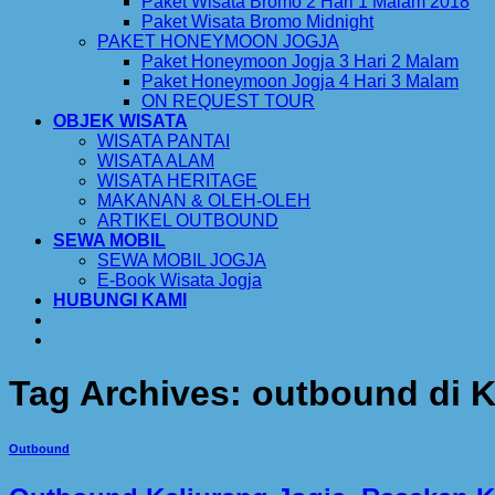
Paket Wisata Bromo 2 Hari 1 Malam 2018
Paket Wisata Bromo Midnight
PAKET HONEYMOON JOGJA
Paket Honeymoon Jogja 3 Hari 2 Malam
Paket Honeymoon Jogja 4 Hari 3 Malam
ON REQUEST TOUR
OBJEK WISATA
WISATA PANTAI
WISATA ALAM
WISATA HERITAGE
MAKANAN & OLEH-OLEH
ARTIKEL OUTBOUND
SEWA MOBIL
SEWA MOBIL JOGJA
E-Book Wisata Jogja
HUBUNGI KAMI
Tag Archives:
outbound di K
Outbound