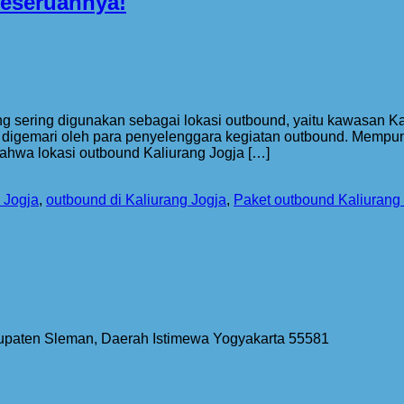
Keseruannya!
ling sering digunakan sebagai lokasi outbound, yaitu kawasan K
 digemari oleh para penyelenggara kegiatan outbound. Mempu
ahwa lokasi outbound Kaliurang Jogja […]
 Jogja
,
outbound di Kaliurang Jogja
,
Paket outbound Kaliurang
bupaten Sleman, Daerah Istimewa Yogyakarta 55581