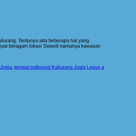
aliurang. Tentunya ada beberapa hal yang
nyai beragam lokasi Seperti namanya kawasan
 Jogja
,
tempat outbound Kaliurang Jogja
Leave a