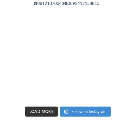
☎️08121070343☎️0895412158813
LOAD MORE
Follow on Instagram