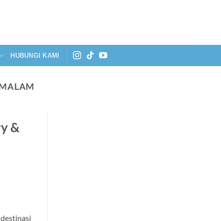
HUBUNGI KAMI
2 MALAM
ry &
destinasi