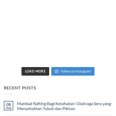
LOAD MORE
Follow on Instagram
RECENT POSTS
Manfaat Rafting Bagi Kesehatan: Olahraga Seru yang
08
Aug
Menyehatkan Tubuh dan Pikiran
No