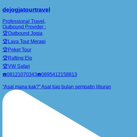
dejogjatourtravel
Professional Travel,
Outbound Provider :
🏆Outbound Jogja
🏆Lava Tour Merapi
🏆Peket Tour
🏆Rafting Elo
🏆VW Safari
☎️08121070343☎️0895412158813
“Asal mana kak?” Asal tiap bulan sempatin liburan