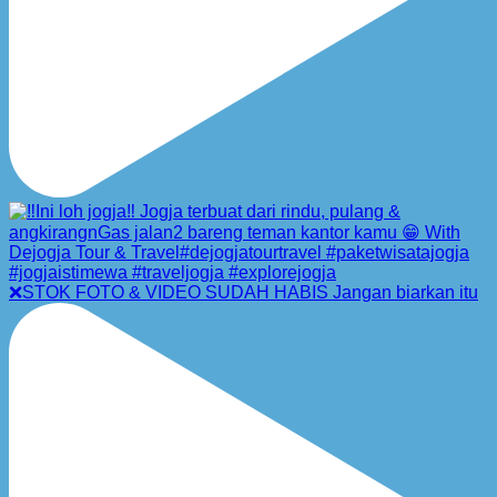
❌STOK FOTO & VIDEO SUDAH HABIS Jangan biarkan itu