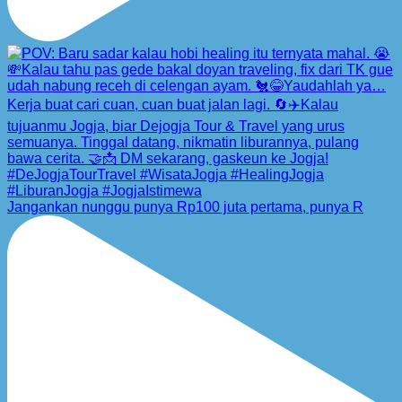
Jangankan nunggu punya Rp100 juta pertama, punya R