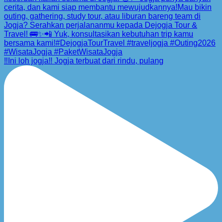
‼️Ini loh jogja‼️ Jogja terbuat dari rindu, pulang