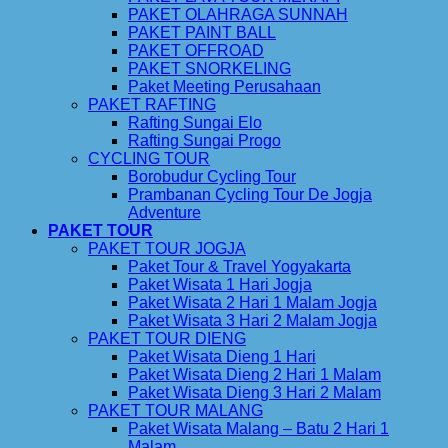
PAKET OLAHRAGA SUNNAH
PAKET PAINT BALL
PAKET OFFROAD
PAKET SNORKELING
Paket Meeting Perusahaan
PAKET RAFTING
Rafting Sungai Elo
Rafting Sungai Progo
CYCLING TOUR
Borobudur Cycling Tour
Prambanan Cycling Tour De Jogja
Adventure
PAKET TOUR
PAKET TOUR JOGJA
Paket Tour & Travel Yogyakarta
Paket Wisata 1 Hari Jogja
Paket Wisata 2 Hari 1 Malam Jogja
Paket Wisata 3 Hari 2 Malam Jogja
PAKET TOUR DIENG
Paket Wisata Dieng 1 Hari
Paket Wisata Dieng 2 Hari 1 Malam
Paket Wisata Dieng 3 Hari 2 Malam
PAKET TOUR MALANG
Paket Wisata Malang – Batu 2 Hari 1
Malam