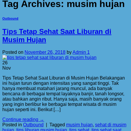
Tag Archives:
musim hujan
Outbound
Tips Tetap Sehat Saat Liburan di
Musim Hujan
Posted on
November 26, 2018
by
Admin 1
26
Nov
Tips Tetap Sehat Saat Liburan di Musim Hujan Belakangan
ini hujan turun dengan intensitas yang sangat tinggi. Tak
hanya membuat matahari jarang muncul, ada banyak
bencana di berbagai tempat layaknya banjir, tanah longsor,
atau bahkan angin ribut. Hanya saja, masih banyak orang
yang ingin berlibur ke berbagai tempat wisata di musim
hujan seperti ini. Berikut […]
Continue reading
→
Posted in
Outbound
|
Tagged
musim hujan
,
sehat di musim
hujan
,
tips liburan musim hujan
,
tips sehat
,
tips sehat saat