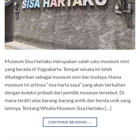
Museum Sisa Hartaku merupakan salah satu museum mini
yang berada di Yogyakarta. Tempat wisata ini telah
dikategorikan sebagai museum seni dan budaya. Nama
museum ini artinya “sisa harta saya” yang akan berkaitan
dengan koleksi pribadi dari pemilik museum tersebut. Di
mana terdiri atas barang-barang antik dan benda unik yang
lainnya. Tentang Wisata Museum Sisa Hartaku […]
CONTINUE READING
→