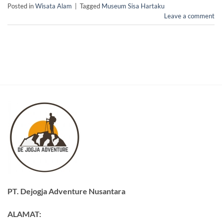
Posted in
Wisata Alam
|
Tagged
Museum Sisa Hartaku
Leave a comment
PT. Dejogja Adventure Nusantara
ALAMAT: