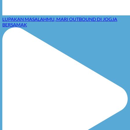
LUPAKAN MASALAHMU, MARI OUTBOUND DI JOGJA
BERSAMAK