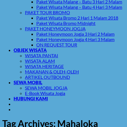
Paket Wisata Malang – Batu 3 Hari 2 Malam
Paket Wisata Malang – Batu 4 Hari 3 Malam
PAKET TOUR BROMO
Paket Wisata Bromo 2 Hari 1 Malam 2018
Paket Wisata Bromo Midnight
PAKET HONEYMOON JOGJA
Paket Honeymoon Jogja 3 Hari 2 Malam
Paket Honeymoon Jogja 4 Hari 3 Malam
ON REQUEST TOUR
OBJEK WISATA
WISATA PANTAI
WISATA ALAM
WISATA HERITAGE
MAKANAN & OLEH-OLEH
ARTIKEL OUTBOUND
SEWA MOBIL
SEWA MOBIL JOGJA
E-Book Wisata Jogja
HUBUNGI KAMI
Tag Archives:
Mahaloka