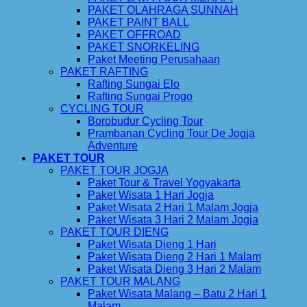
PAKET OLAHRAGA SUNNAH
PAKET PAINT BALL
PAKET OFFROAD
PAKET SNORKELING
Paket Meeting Perusahaan
PAKET RAFTING
Rafting Sungai Elo
Rafting Sungai Progo
CYCLING TOUR
Borobudur Cycling Tour
Prambanan Cycling Tour De Jogja
Adventure
PAKET TOUR
PAKET TOUR JOGJA
Paket Tour & Travel Yogyakarta
Paket Wisata 1 Hari Jogja
Paket Wisata 2 Hari 1 Malam Jogja
Paket Wisata 3 Hari 2 Malam Jogja
PAKET TOUR DIENG
Paket Wisata Dieng 1 Hari
Paket Wisata Dieng 2 Hari 1 Malam
Paket Wisata Dieng 3 Hari 2 Malam
PAKET TOUR MALANG
Paket Wisata Malang – Batu 2 Hari 1
Malam