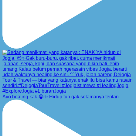
Ayo healing kak 😭✨ Hidup tuh gak selamanya tentan