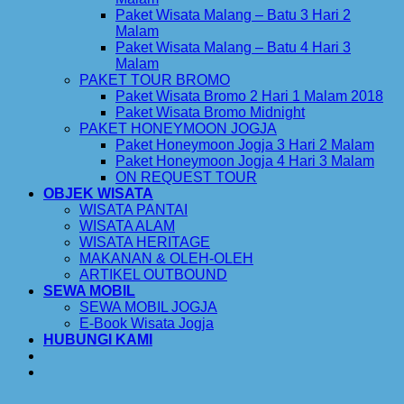
Paket Wisata Malang – Batu 3 Hari 2
Malam
Paket Wisata Malang – Batu 4 Hari 3
Malam
PAKET TOUR BROMO
Paket Wisata Bromo 2 Hari 1 Malam 2018
Paket Wisata Bromo Midnight
PAKET HONEYMOON JOGJA
Paket Honeymoon Jogja 3 Hari 2 Malam
Paket Honeymoon Jogja 4 Hari 3 Malam
ON REQUEST TOUR
OBJEK WISATA
WISATA PANTAI
WISATA ALAM
WISATA HERITAGE
MAKANAN & OLEH-OLEH
ARTIKEL OUTBOUND
SEWA MOBIL
SEWA MOBIL JOGJA
E-Book Wisata Jogja
HUBUNGI KAMI