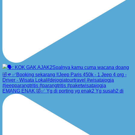
EMANG ENAK 🤣✅ Yg di porting yg enak2 Yg susah2 di