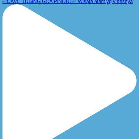
✅CAVE TUBING GOA PINDUL✅ Wisata alam yg vibesnya