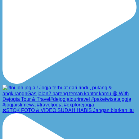
❌STOK FOTO & VIDEO SUDAH HABIS Jangan biarkan itu