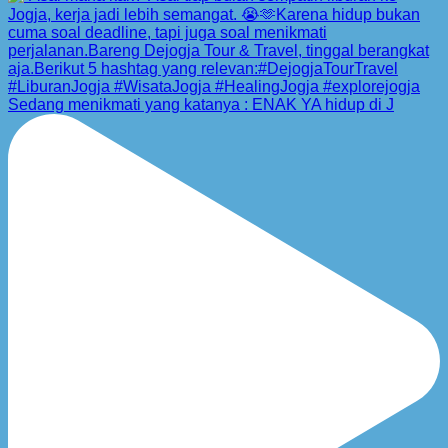
Sedang menikmati yang katanya : ENAK YA hidup di J