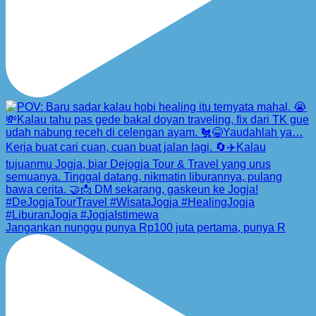
Jangankan nunggu punya Rp100 juta pertama, punya R