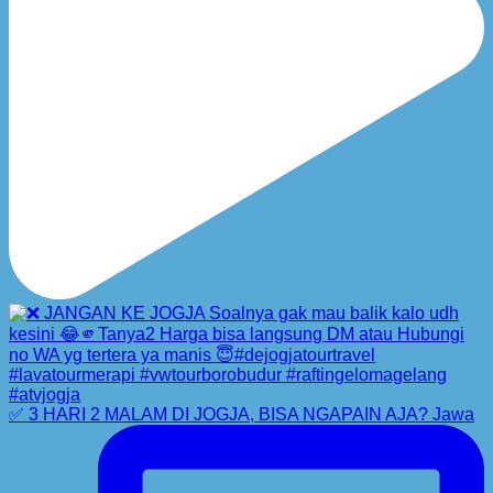
✅ 3 HARI 2 MALAM DI JOGJA, BISA NGAPAIN AJA? Jawa