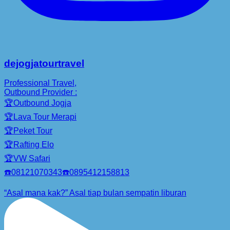
dejogjatourtravel
Professional Travel,
Outbound Provider :
🏆Outbound Jogja
🏆Lava Tour Merapi
🏆Peket Tour
🏆Rafting Elo
🏆VW Safari
☎️08121070343☎️0895412158813
“Asal mana kak?” Asal tiap bulan sempatin liburan