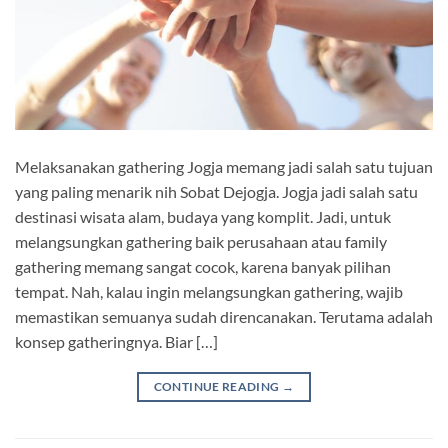
Melaksanakan gathering Jogja memang jadi salah satu tujuan
yang paling menarik nih Sobat Dejogja. Jogja jadi salah satu
destinasi wisata alam, budaya yang komplit. Jadi, untuk
melangsungkan gathering baik perusahaan atau family
gathering memang sangat cocok, karena banyak pilihan
tempat. Nah, kalau ingin melangsungkan gathering, wajib
memastikan semuanya sudah direncanakan. Terutama adalah
konsep gatheringnya. Biar […]
CONTINUE READING
→