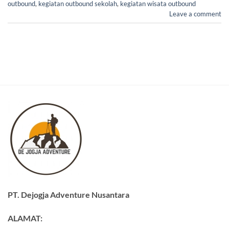
outbound
,
kegiatan outbound sekolah
,
kegiatan wisata outbound
Leave a comment
PT. Dejogja Adventure Nusantara
ALAMAT: