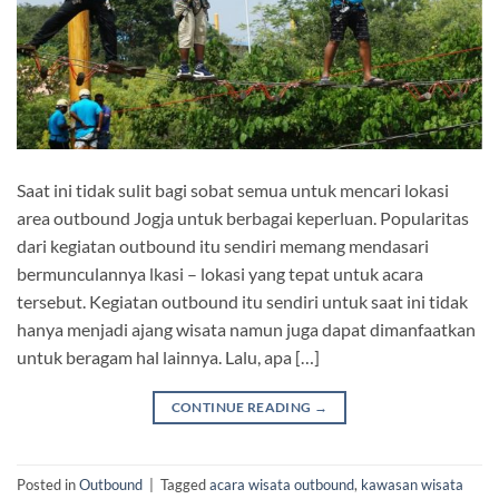
Saat ini tidak sulit bagi sobat semua untuk mencari lokasi
area outbound Jogja untuk berbagai keperluan. Popularitas
dari kegiatan outbound itu sendiri memang mendasari
bermunculannya lkasi – lokasi yang tepat untuk acara
tersebut. Kegiatan outbound itu sendiri untuk saat ini tidak
hanya menjadi ajang wisata namun juga dapat dimanfaatkan
untuk beragam hal lainnya. Lalu, apa […]
CONTINUE READING
→
Posted in
Outbound
|
Tagged
acara wisata outbound
,
kawasan wisata