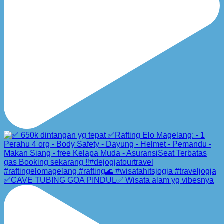
✅CAVE TUBING GOA PINDUL✅ Wisata alam yg vibesnya