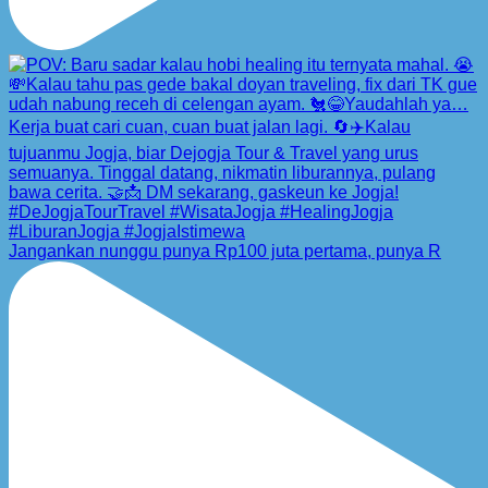
Jangankan nunggu punya Rp100 juta pertama, punya R