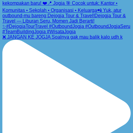
❌ JANGAN KE JOGJA Soalnya gak mau balik kalo udh k