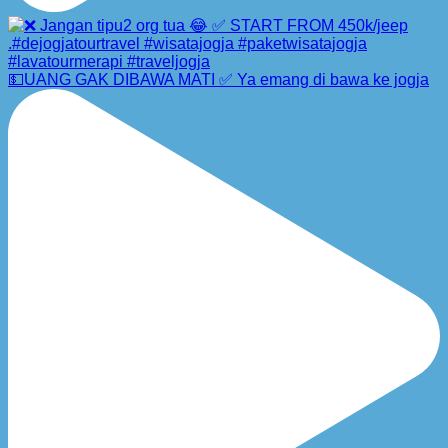
💵UANG GAK DIBAWA MATI ✅ Ya emang di bawa ke jogja