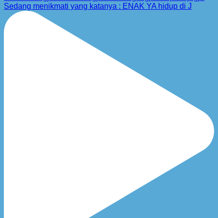
Sedang menikmati yang katanya : ENAK YA hidup di J