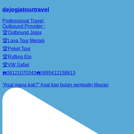
dejogjatourtravel
Professional Travel,
Outbound Provider :
🏆Outbound Jogja
🏆Lava Tour Merapi
🏆Peket Tour
🏆Rafting Elo
🏆VW Safari
☎️08121070343☎️0895412158813
“Asal mana kak?” Asal tiap bulan sempatin liburan