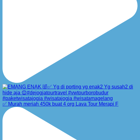
✅ Murah meriah 450k buat 4 org Lava Tour Merapi F