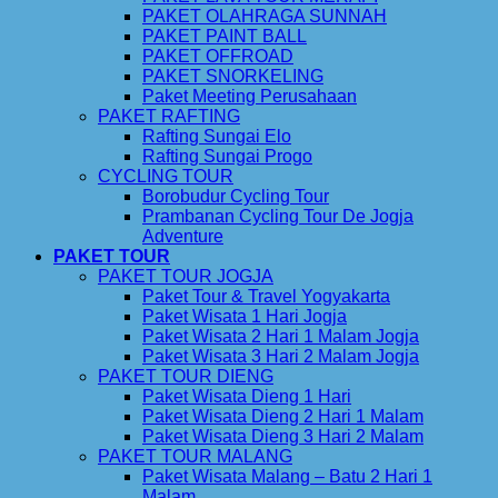
PAKET OLAHRAGA SUNNAH
PAKET PAINT BALL
PAKET OFFROAD
PAKET SNORKELING
Paket Meeting Perusahaan
PAKET RAFTING
Rafting Sungai Elo
Rafting Sungai Progo
CYCLING TOUR
Borobudur Cycling Tour
Prambanan Cycling Tour De Jogja
Adventure
PAKET TOUR
PAKET TOUR JOGJA
Paket Tour & Travel Yogyakarta
Paket Wisata 1 Hari Jogja
Paket Wisata 2 Hari 1 Malam Jogja
Paket Wisata 3 Hari 2 Malam Jogja
PAKET TOUR DIENG
Paket Wisata Dieng 1 Hari
Paket Wisata Dieng 2 Hari 1 Malam
Paket Wisata Dieng 3 Hari 2 Malam
PAKET TOUR MALANG
Paket Wisata Malang – Batu 2 Hari 1
Malam