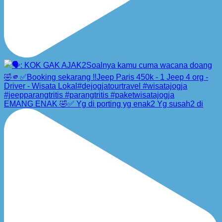
EMANG ENAK 🤣✅ Yg di porting yg enak2 Yg susah2 di