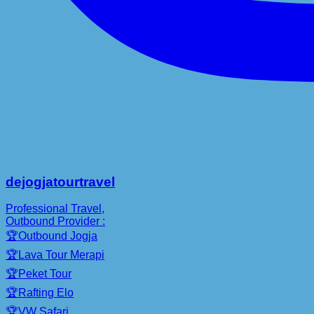
dejogjatourtravel
Professional Travel,
Outbound Provider :
🏆Outbound Jogja
🏆Lava Tour Merapi
🏆Peket Tour
🏆Rafting Elo
🏆VW Safari