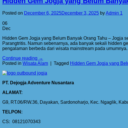
Hidden Gem Jogja yang Belum Banyak
Posted on
December 6, 2025
December 3, 2025
by
Admin 1
06
Dec
Hidden Gem Jogja yang Belum Banyak Orang Tahu – Jogja sela
Parangtritis. Namun sebenarnya, ada banyak sekali hidden ge
pengalaman berbeda dari wisata mainstream pada umumnya.
Continue reading
→
Posted in
Wisata Alam
|
Tagged
Hidden Gem Jogja yang Be
PT. Dejogja Adventure Nusantara
ALAMAT:
G9, RT.06/RW.36, Dayakan, Sardonoharjo, Kec. Ngaglik, Ka
TELPON:
CS: 08121070343