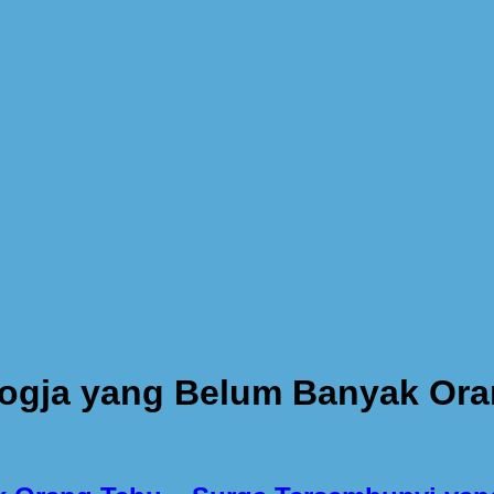
ogja yang Belum Banyak Ora