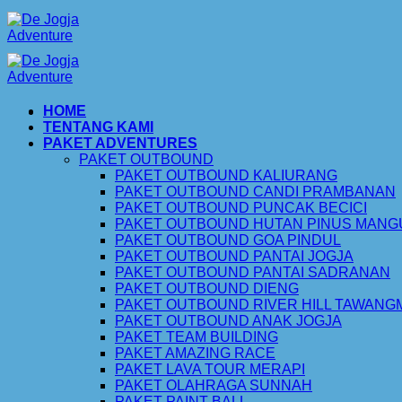
Skip
to
content
HOME
TENTANG KAMI
PAKET ADVENTURES
PAKET OUTBOUND
PAKET OUTBOUND KALIURANG
PAKET OUTBOUND CANDI PRAMBANAN
PAKET OUTBOUND PUNCAK BECICI
PAKET OUTBOUND HUTAN PINUS MAN
PAKET OUTBOUND GOA PINDUL
PAKET OUTBOUND PANTAI JOGJA
PAKET OUTBOUND PANTAI SADRANAN
PAKET OUTBOUND DIENG
PAKET OUTBOUND RIVER HILL TAWAN
PAKET OUTBOUND ANAK JOGJA
PAKET TEAM BUILDING
PAKET AMAZING RACE
PAKET LAVA TOUR MERAPI
PAKET OLAHRAGA SUNNAH
PAKET PAINT BALL