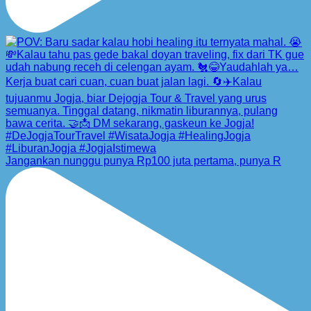
Jangankan nunggu punya Rp100 juta pertama, punya R