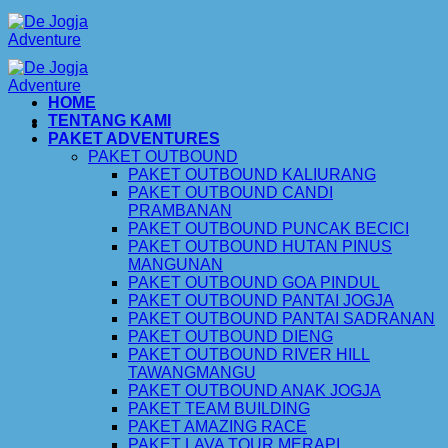
Skip
to
content
HOME
TENTANG KAMI
PAKET ADVENTURES
PAKET OUTBOUND
PAKET OUTBOUND KALIURANG
PAKET OUTBOUND CANDI
PRAMBANAN
PAKET OUTBOUND PUNCAK BECICI
PAKET OUTBOUND HUTAN PINUS
MANGUNAN
PAKET OUTBOUND GOA PINDUL
PAKET OUTBOUND PANTAI JOGJA
PAKET OUTBOUND PANTAI SADRANAN
PAKET OUTBOUND DIENG
PAKET OUTBOUND RIVER HILL
TAWANGMANGU
PAKET OUTBOUND ANAK JOGJA
PAKET TEAM BUILDING
PAKET AMAZING RACE
PAKET LAVA TOUR MERAPI