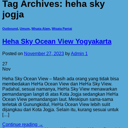
Tag Archives:
heha sky
jogja
Outbound
,
Umum
,
Wisata Alam
,
Wisata Pantai
Heha Sky Ocean View Yogyakarta
Posted on
November 27, 2023
by
Admin 1
27
Nov
Heha Sky Ocean View – Masih ada orang yang tidak bisa
membedakan HeHa Ocean View dan HeHa Sky View.
Padahal, sesuai namanya, HeHa Sky View menawarkan
pemandangan langit di atas Kota Jogja sedangkan HeHa
Ocean View pemandangan laut. Meskipun sama-sama
terletak di Gunungkidul, HeHa Ocean View lebih sulit
dijangkau dari Kota Jogja. Selain itu, kurang sesuai untuk
[…]
Continue reading
→