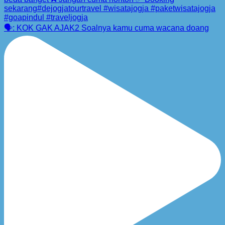
🗣️: KOK GAK AJAK2 Soalnya kamu cuma wacana doang