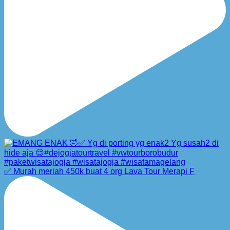
✅ Murah meriah 450k buat 4 org Lava Tour Merapi F