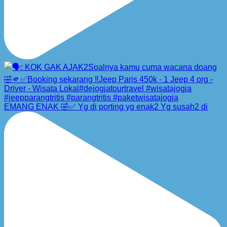
EMANG ENAK 🤣✅ Yg di porting yg enak2 Yg susah2 di