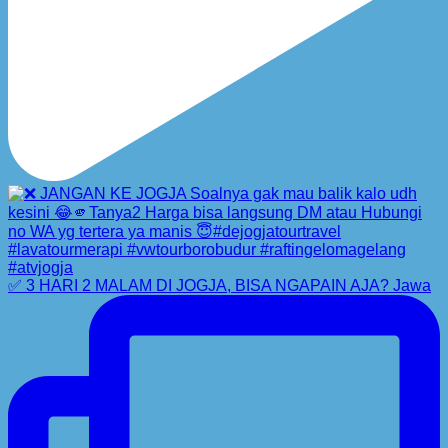
✅ 3 HARI 2 MALAM DI JOGJA, BISA NGAPAIN AJA? Jawa