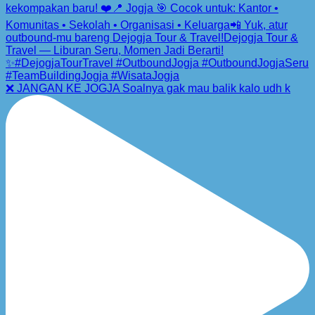
❌ JANGAN KE JOGJA Soalnya gak mau balik kalo udh k