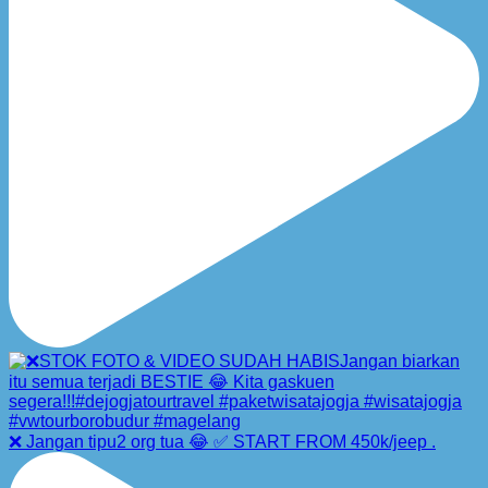
❌ Jangan tipu2 org tua 😂 ✅ START FROM 450k/jeep .