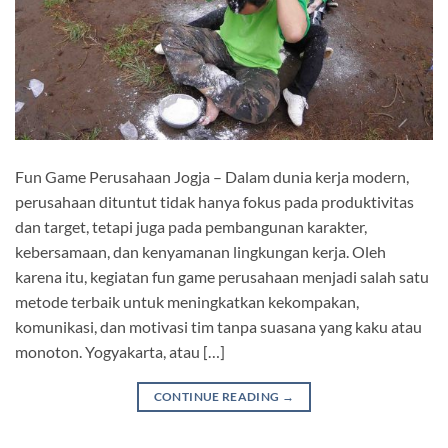
Fun Game Perusahaan Jogja – Dalam dunia kerja modern,
perusahaan dituntut tidak hanya fokus pada produktivitas
dan target, tetapi juga pada pembangunan karakter,
kebersamaan, dan kenyamanan lingkungan kerja. Oleh
karena itu, kegiatan fun game perusahaan menjadi salah satu
metode terbaik untuk meningkatkan kekompakan,
komunikasi, dan motivasi tim tanpa suasana yang kaku atau
monoton. Yogyakarta, atau […]
CONTINUE READING
→