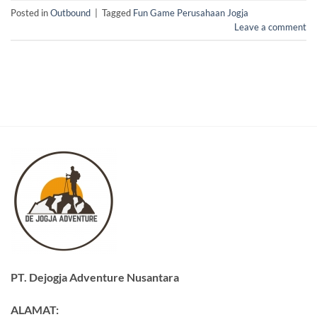
Posted in
Outbound
|
Tagged
Fun Game Perusahaan Jogja
Leave a comment
PT. Dejogja Adventure Nusantara
ALAMAT: