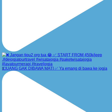
💵UANG GAK DIBAWA MATI ✅ Ya emang di bawa ke jogja