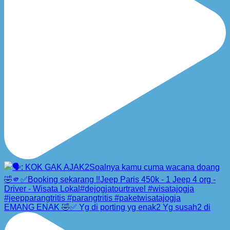
EMANG ENAK 🤣✅ Yg di porting yg enak2 Yg susah2 di