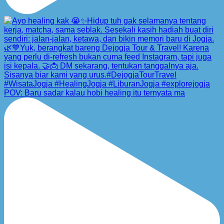
POV: Baru sadar kalau hobi healing itu ternyata ma