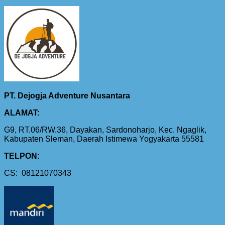
PT. Dejogja Adventure Nusantara
ALAMAT:
G9, RT.06/RW.36, Dayakan, Sardonoharjo, Kec. Ngaglik,
Kabupaten Sleman, Daerah Istimewa Yogyakarta 55581
TELPON:
CS: 08121070343