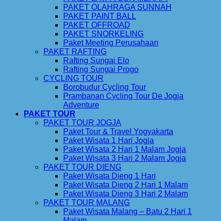
PAKET OLAHRAGA SUNNAH
PAKET PAINT BALL
PAKET OFFROAD
PAKET SNORKELING
Paket Meeting Perusahaan
PAKET RAFTING
Rafting Sungai Elo
Rafting Sungai Progo
CYCLING TOUR
Borobudur Cycling Tour
Prambanan Cycling Tour De Jogja
Adventure
PAKET TOUR
PAKET TOUR JOGJA
Paket Tour & Travel Yogyakarta
Paket Wisata 1 Hari Jogja
Paket Wisata 2 Hari 1 Malam Jogja
Paket Wisata 3 Hari 2 Malam Jogja
PAKET TOUR DIENG
Paket Wisata Dieng 1 Hari
Paket Wisata Dieng 2 Hari 1 Malam
Paket Wisata Dieng 3 Hari 2 Malam
PAKET TOUR MALANG
Paket Wisata Malang – Batu 2 Hari 1
Malam