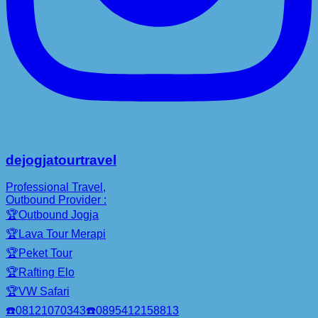
dejogjatourtravel
Professional Travel,
Outbound Provider :
🏆Outbound Jogja
🏆Lava Tour Merapi
🏆Peket Tour
🏆Rafting Elo
🏆VW Safari
☎️08121070343☎️0895412158813