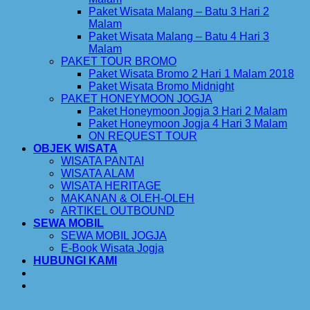
Paket Wisata Malang – Batu 3 Hari 2
Malam
Paket Wisata Malang – Batu 4 Hari 3
Malam
PAKET TOUR BROMO
Paket Wisata Bromo 2 Hari 1 Malam 2018
Paket Wisata Bromo Midnight
PAKET HONEYMOON JOGJA
Paket Honeymoon Jogja 3 Hari 2 Malam
Paket Honeymoon Jogja 4 Hari 3 Malam
ON REQUEST TOUR
OBJEK WISATA
WISATA PANTAI
WISATA ALAM
WISATA HERITAGE
MAKANAN & OLEH-OLEH
ARTIKEL OUTBOUND
SEWA MOBIL
SEWA MOBIL JOGJA
E-Book Wisata Jogja
HUBUNGI KAMI