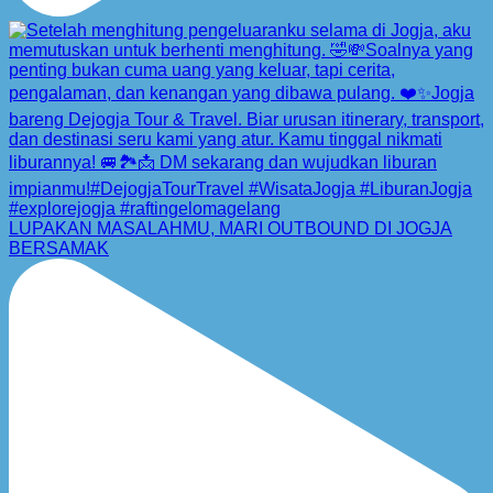
LUPAKAN MASALAHMU, MARI OUTBOUND DI JOGJA
BERSAMAK