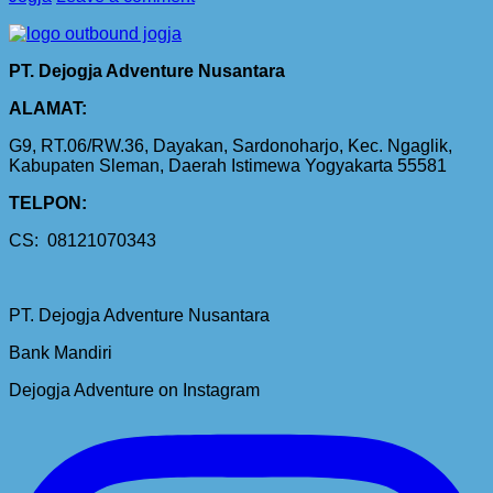
PT. Dejogja Adventure Nusantara
ALAMAT:
G9, RT.06/RW.36, Dayakan, Sardonoharjo, Kec. Ngaglik,
Kabupaten Sleman, Daerah Istimewa Yogyakarta 55581
TELPON:
CS: 08121070343
PT. Dejogja Adventure Nusantara
Bank Mandiri
Dejogja Adventure on Instagram