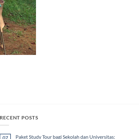
RECENT POSTS
Paket Study Tour bagi Sekolah dan Universitas:
07