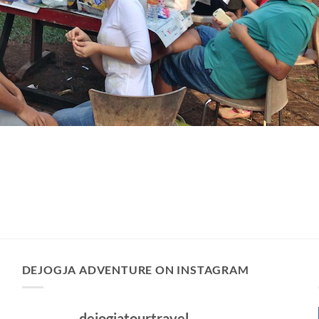
DEJOGJA ADVENTURE ON INSTAGRAM
dejogjatourtravel