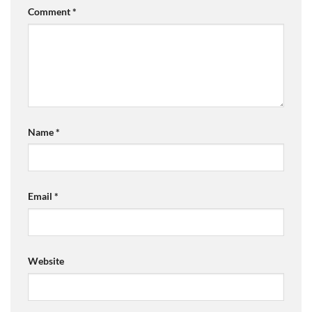
Comment
*
Name
*
Email
*
Website