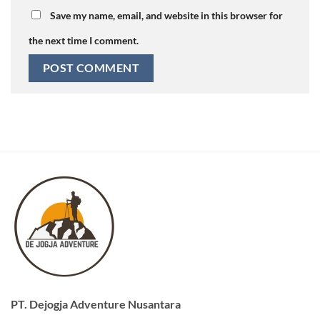
Save my name, email, and website in this browser for
the next time I comment.
PT. Dejogja Adventure Nusantara