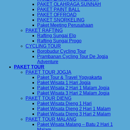
PAKET OLAHRAGA SUNNAH
PAKET PAINT BALL
PAKET OFFROAD
PAKET SNORKELING
Paket Meeting Perusahaan
PAKET RAFTING
Rafting Sungai Elo
Rafting Sungai Progo
CYCLING TOUR
Borobudur Cycling Tour
Prambanan Cycling Tour De Jogja
Adventure
PAKET TOUR
PAKET TOUR JOGJA
Paket Tour & Travel Yogyakarta
Paket Wisata 1 Hari Jogja
Paket Wisata 2 Hari 1 Malam Jogja
Paket Wisata 3 Hari 2 Malam Jogja
PAKET TOUR DIENG
Paket Wisata Dieng 1 Hari
Paket Wisata Dieng 2 Hari 1 Malam
Paket Wisata Dieng 3 Hari 2 Malam
PAKET TOUR MALANG
Paket Wisata Malang – Batu 2 Hari 1
Malam