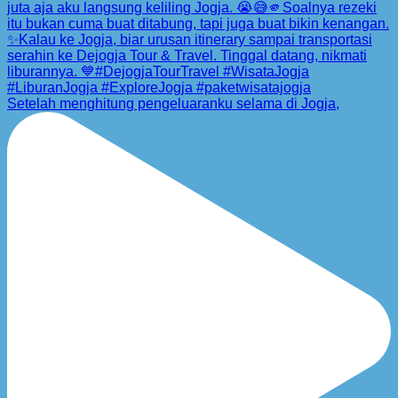
Setelah menghitung pengeluaranku selama di Jogja,