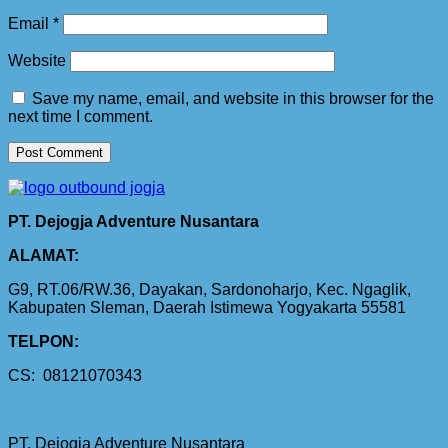
Email
*
Website
Save my name, email, and website in this browser for the
next time I comment.
PT. Dejogja Adventure Nusantara
ALAMAT:
G9, RT.06/RW.36, Dayakan, Sardonoharjo, Kec. Ngaglik,
Kabupaten Sleman, Daerah Istimewa Yogyakarta 55581
TELPON:
CS: 08121070343
PT. Dejogja Adventure Nusantara