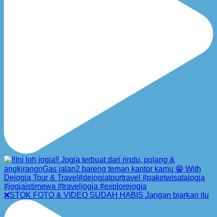
❌STOK FOTO & VIDEO SUDAH HABIS Jangan biarkan itu