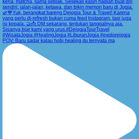
POV: Baru sadar kalau hobi healing itu ternyata ma