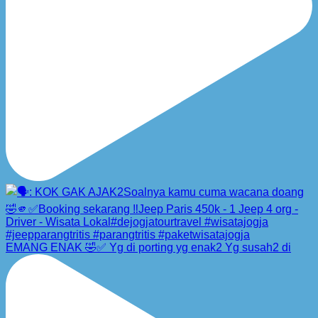
EMANG ENAK 🤣✅ Yg di porting yg enak2 Yg susah2 di