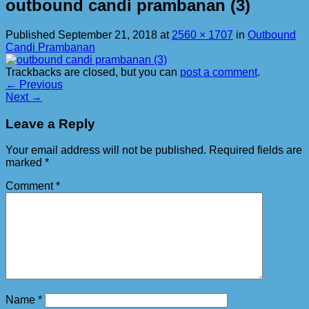
outbound candi prambanan (3)
Published
September 21, 2018
at
2560 × 1707
in
Outbound
Candi Prambanan
Trackbacks are closed, but you can
post a comment
.
←
Previous
Next
→
Leave a Reply
Your email address will not be published.
Required fields are
marked
*
Comment
*
Name
*