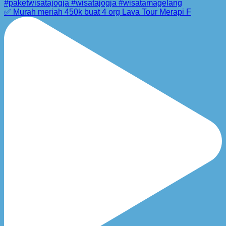
✅ Murah meriah 450k buat 4 org Lava Tour Merapi F