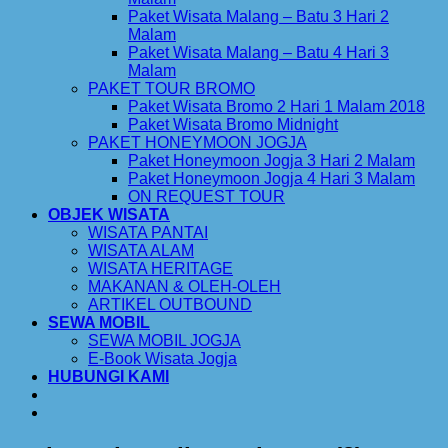
Paket Wisata Malang – Batu 3 Hari 2
Malam
Paket Wisata Malang – Batu 4 Hari 3
Malam
PAKET TOUR BROMO
Paket Wisata Bromo 2 Hari 1 Malam 2018
Paket Wisata Bromo Midnight
PAKET HONEYMOON JOGJA
Paket Honeymoon Jogja 3 Hari 2 Malam
Paket Honeymoon Jogja 4 Hari 3 Malam
ON REQUEST TOUR
OBJEK WISATA
WISATA PANTAI
WISATA ALAM
WISATA HERITAGE
MAKANAN & OLEH-OLEH
ARTIKEL OUTBOUND
SEWA MOBIL
SEWA MOBIL JOGJA
E-Book Wisata Jogja
HUBUNGI KAMI