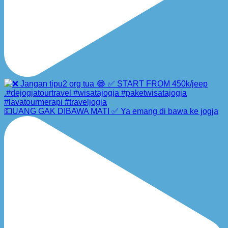
💵UANG GAK DIBAWA MATI ✅ Ya emang di bawa ke jogja