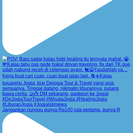
Jangankan nunggu punya Rp100 juta pertama, punya R