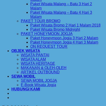
Paket Wisata Malang – Batu 3 Hari 2
Malam
Paket Wisata Malang – Batu 4 Hari 3
Malam
PAKET TOUR BROMO
Paket Wisata Bromo 2 Hari 1 Malam 2018
Paket Wisata Bromo Midnight
PAKET HONEYMOON JOGJA
Paket Honeymoon Jogja 3 Hari 2 Malam
Paket Honeymoon Jogja 4 Hari 3 Malam
ON REQUEST TOUR
OBJEK WISATA
WISATA PANTAI
WISATA ALAM
WISATA HERITAGE
MAKANAN & OLEH-OLEH
ARTIKEL OUTBOUND
SEWA MOBIL
SEWA MOBIL JOGJA
E-Book Wisata Jogja
HUBUNGI KAMI