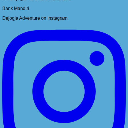
Bank Mandiri
Dejogja Adventure on Instagram