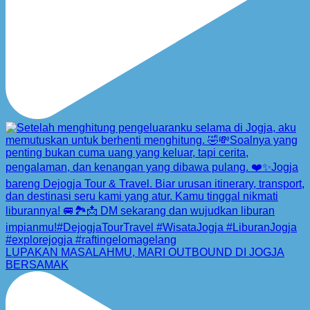
LUPAKAN MASALAHMU, MARI OUTBOUND DI JOGJA
BERSAMAK