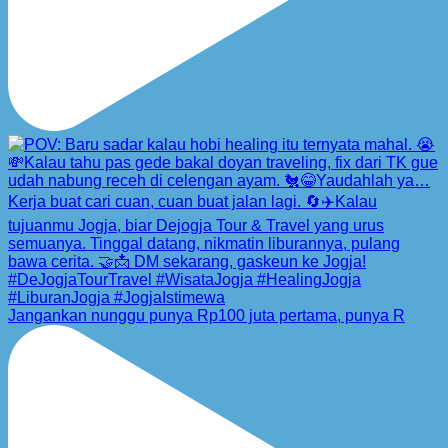
Jangankan nunggu punya Rp100 juta pertama, punya R