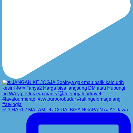
✅ 3 HARI 2 MALAM DI JOGJA, BISA NGAPAIN AJA? Jawa