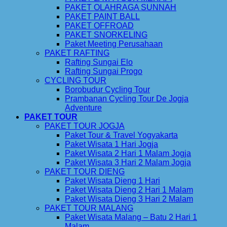
PAKET OLAHRAGA SUNNAH
PAKET PAINT BALL
PAKET OFFROAD
PAKET SNORKELING
Paket Meeting Perusahaan
PAKET RAFTING
Rafting Sungai Elo
Rafting Sungai Progo
CYCLING TOUR
Borobudur Cycling Tour
Prambanan Cycling Tour De Jogja
Adventure
PAKET TOUR
PAKET TOUR JOGJA
Paket Tour & Travel Yogyakarta
Paket Wisata 1 Hari Jogja
Paket Wisata 2 Hari 1 Malam Jogja
Paket Wisata 3 Hari 2 Malam Jogja
PAKET TOUR DIENG
Paket Wisata Dieng 1 Hari
Paket Wisata Dieng 2 Hari 1 Malam
Paket Wisata Dieng 3 Hari 2 Malam
PAKET TOUR MALANG
Paket Wisata Malang – Batu 2 Hari 1
Malam