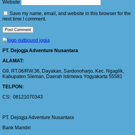
Website
Save my name, email, and website in this browser for the
next time I comment.
PT. Dejogja Adventure Nusantara
ALAMAT:
G9, RT.06/RW.36, Dayakan, Sardonoharjo, Kec. Ngaglik,
Kabupaten Sleman, Daerah Istimewa Yogyakarta 55581
TELPON:
CS: 08121070343
PT. Dejogja Adventure Nusantara
Bank Mandiri