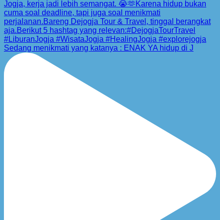
Sedang menikmati yang katanya : ENAK YA hidup di J