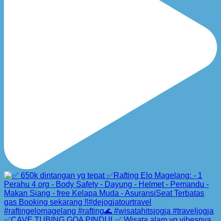
✅CAVE TUBING GOA PINDUL✅ Wisata alam yg vibesnya