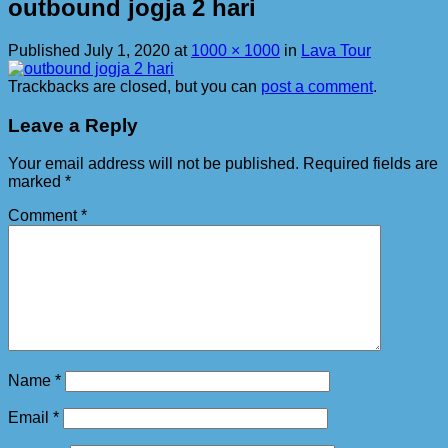
outbound jogja 2 hari
Published
July 1, 2020
at
1000 × 1000
in
Lava Tour
Trackbacks are closed, but you can
post a comment
.
Leave a Reply
Your email address will not be published.
Required fields are
marked
*
Comment
*
Name
*
Email
*