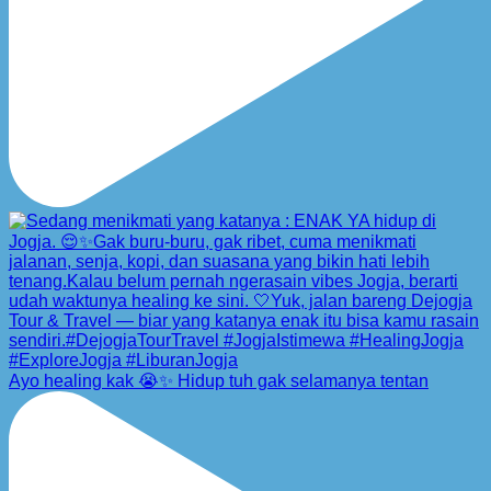
Ayo healing kak 😭✨ Hidup tuh gak selamanya tentan