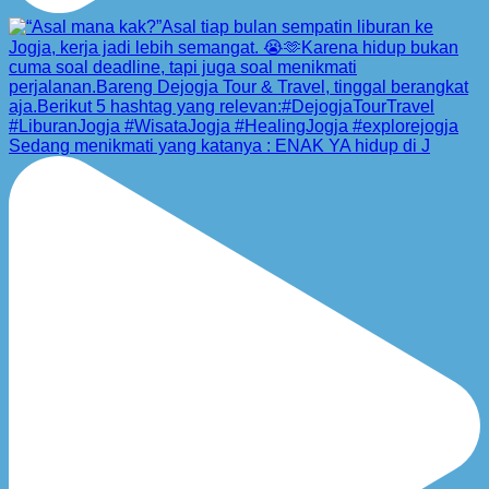
Sedang menikmati yang katanya : ENAK YA hidup di J