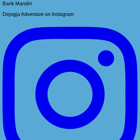
Bank Mandiri
Dejogja Adventure on Instagram