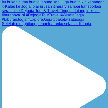
Setelah menghitung pengeluaranku selama di Jogja,