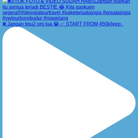
❌ Jangan tipu2 org tua 😂 ✅ START FROM 450k/jeep .