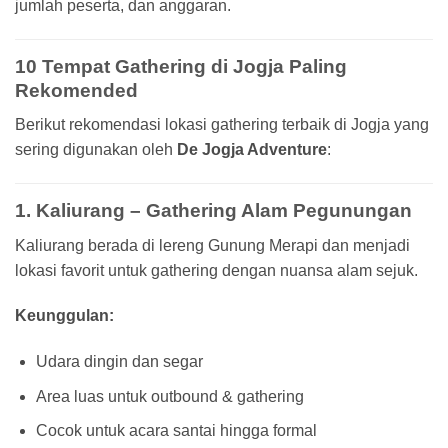
jumlah peserta, dan anggaran.
10 Tempat Gathering di Jogja Paling
Rekomended
Berikut rekomendasi lokasi gathering terbaik di Jogja yang
sering digunakan oleh
De Jogja Adventure
:
1. Kaliurang – Gathering Alam Pegunungan
Kaliurang berada di lereng Gunung Merapi dan menjadi
lokasi favorit untuk gathering dengan nuansa alam sejuk.
Keunggulan:
Udara dingin dan segar
Area luas untuk outbound & gathering
Cocok untuk acara santai hingga formal