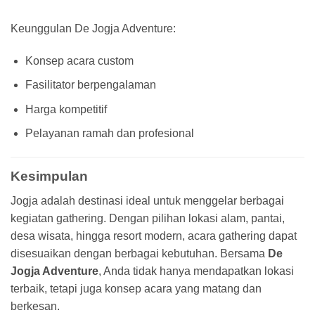
Keunggulan De Jogja Adventure:
Konsep acara custom
Fasilitator berpengalaman
Harga kompetitif
Pelayanan ramah dan profesional
Kesimpulan
Jogja adalah destinasi ideal untuk menggelar berbagai
kegiatan gathering. Dengan pilihan lokasi alam, pantai,
desa wisata, hingga resort modern, acara gathering dapat
disesuaikan dengan berbagai kebutuhan. Bersama
De
Jogja Adventure
, Anda tidak hanya mendapatkan lokasi
terbaik, tetapi juga konsep acara yang matang dan
berkesan.