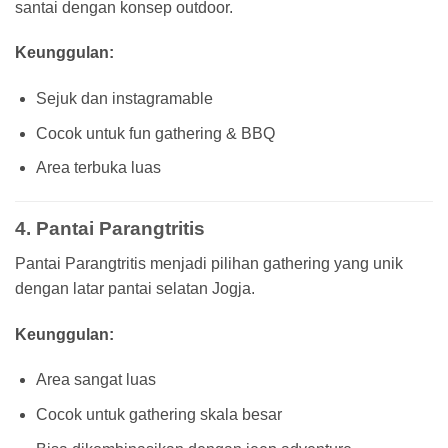
santai dengan konsep outdoor.
Keunggulan:
Sejuk dan instagramable
Cocok untuk fun gathering & BBQ
Area terbuka luas
4. Pantai Parangtritis
Pantai Parangtritis menjadi pilihan gathering yang unik
dengan latar pantai selatan Jogja.
Keunggulan:
Area sangat luas
Cocok untuk gathering skala besar