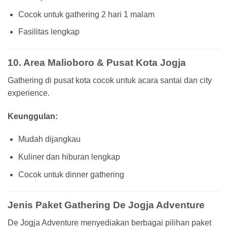
Cocok untuk gathering 2 hari 1 malam
Fasilitas lengkap
10. Area Malioboro & Pusat Kota Jogja
Gathering di pusat kota cocok untuk acara santai dan city
experience.
Keunggulan:
Mudah dijangkau
Kuliner dan hiburan lengkap
Cocok untuk dinner gathering
Jenis Paket Gathering De Jogja Adventure
De Jogja Adventure menyediakan berbagai pilihan paket