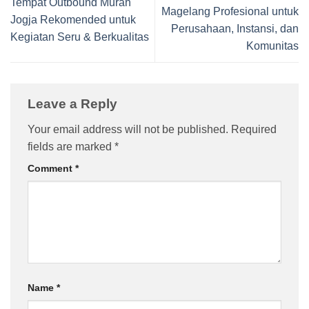
Tempat Outbound Murah
Magelang Profesional untuk
Jogja Rekomended untuk
Perusahaan, Instansi, dan
Kegiatan Seru & Berkualitas
Komunitas
Leave a Reply
Your email address will not be published.
Required
fields are marked
*
Comment
*
Name
*