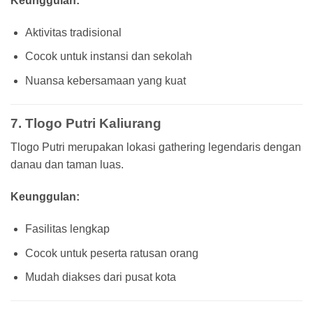
Keunggulan:
Aktivitas tradisional
Cocok untuk instansi dan sekolah
Nuansa kebersamaan yang kuat
7. Tlogo Putri Kaliurang
Tlogo Putri merupakan lokasi gathering legendaris dengan
danau dan taman luas.
Keunggulan:
Fasilitas lengkap
Cocok untuk peserta ratusan orang
Mudah diakses dari pusat kota