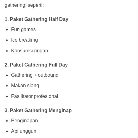
gathering, seperti:
1. Paket Gathering Half Day
Fun games
Ice breaking
Konsumsi ringan
2. Paket Gathering Full Day
Gathering + outbound
Makan siang
Fasilitator profesional
3. Paket Gathering Menginap
Penginapan
Api unggun