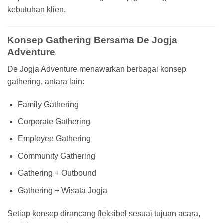
kebutuhan klien.
Konsep Gathering Bersama De Jogja
Adventure
De Jogja Adventure menawarkan berbagai konsep
gathering, antara lain:
Family Gathering
Corporate Gathering
Employee Gathering
Community Gathering
Gathering + Outbound
Gathering + Wisata Jogja
Setiap konsep dirancang fleksibel sesuai tujuan acara,