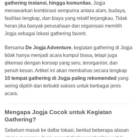
gathering instansi, hingga komunitas
, Jogja
menawarkan kombinasi sempurna antara alam, budaya,
fasilitas lengkap, dan biaya yang relatif terjangkau. Tidak
heran jika banyak perusahaan dan organisasi memilih
Jogja sebagai lokasi gathering favorit.
Bersama
De Jogja Adventure
, kegiatan gathering di Jogja
tidak hanya menjadi acara kumpul biasa, tetapi juga
dikemas dengan konsep yang seru, terorganisir, dan
penuh kesan. Artikel ini akan membahas secara lengkap
10 tempat gathering di Jogja paling rekomended
yang
sering dipilih dan terbukti sukses untuk berbagai jenis
acara.
Mengapa Jogja Cocok untuk Kegiatan
Gathering?
Sebelum masuk ke daftar lokasi, berikut beberapa alasan