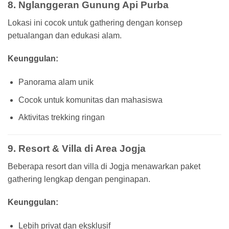
8. Nglanggeran Gunung Api Purba
Lokasi ini cocok untuk gathering dengan konsep
petualangan dan edukasi alam.
Keunggulan:
Panorama alam unik
Cocok untuk komunitas dan mahasiswa
Aktivitas trekking ringan
9. Resort & Villa di Area Jogja
Beberapa resort dan villa di Jogja menawarkan paket
gathering lengkap dengan penginapan.
Keunggulan:
Lebih privat dan eksklusif