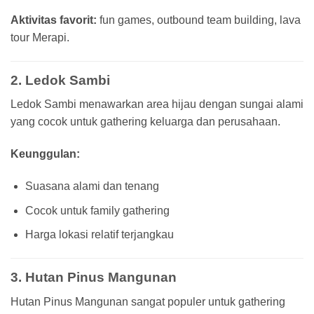
Aktivitas favorit:
fun games, outbound team building, lava
tour Merapi.
2. Ledok Sambi
Ledok Sambi menawarkan area hijau dengan sungai alami
yang cocok untuk gathering keluarga dan perusahaan.
Keunggulan:
Suasana alami dan tenang
Cocok untuk family gathering
Harga lokasi relatif terjangkau
3. Hutan Pinus Mangunan
Hutan Pinus Mangunan sangat populer untuk gathering