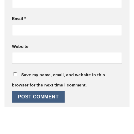
Email
*
Website
Save my name, email, and website in this
browser for the next time I comment.