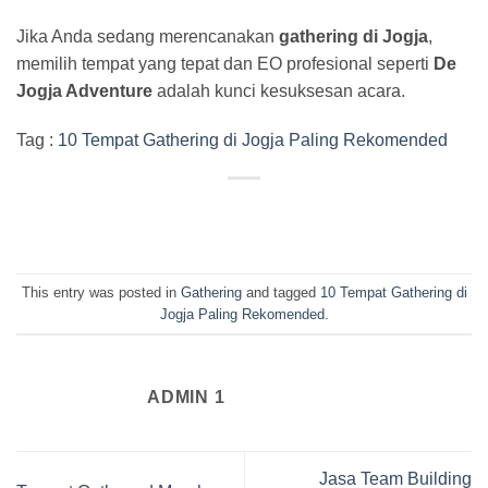
Jika Anda sedang merencanakan
gathering di Jogja
,
memilih tempat yang tepat dan EO profesional seperti
De
Jogja Adventure
adalah kunci kesuksesan acara.
Tag :
10 Tempat Gathering di Jogja Paling Rekomended
This entry was posted in
Gathering
and tagged
10 Tempat Gathering di
Jogja Paling Rekomended
.
ADMIN 1
Jasa Team Building