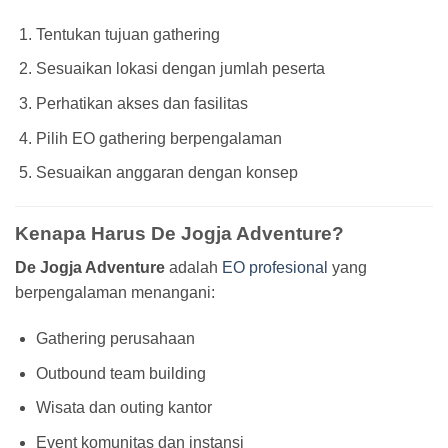
Tentukan tujuan gathering
Sesuaikan lokasi dengan jumlah peserta
Perhatikan akses dan fasilitas
Pilih EO gathering berpengalaman
Sesuaikan anggaran dengan konsep
Kenapa Harus De Jogja Adventure?
De Jogja Adventure
adalah
EO profesional
yang
berpengalaman menangani:
Gathering perusahaan
Outbound team building
Wisata dan outing kantor
Event komunitas dan instansi