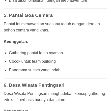
Bisa dikombinasikan dengan jeep adventure
5. Pantai Goa Cemara
Pantai ini menawarkan suasana teduh dengan deretan
pohon cemara yang khas.
Keunggulan:
Gathering pantai lebih nyaman
Cocok untuk team building
Panorama sunset yang indah
6. Desa Wisata Pentingsari
Desa Wisata Pentingsari menghadirkan konsep gathering
edukatif berbasis budaya dan alam.