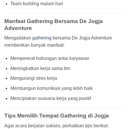
Team building malam hari
Manfaat Gathering Bersama De Jogja
Adventure
Mengadakan
gathering
bersama De Jogja Adventure
memberikan banyak manfaat:
Mempererat hubungan antar karyawan
Meningkatkan kerja sama tim
Mengurangi stres kerja
Membangun komunikasi yang lebih baik
Menciptakan suasana kerja yang positif
Tips Memilih Tempat Gathering di Jogja
Agar acara berjalan sukses, perhatikan tips berikut: