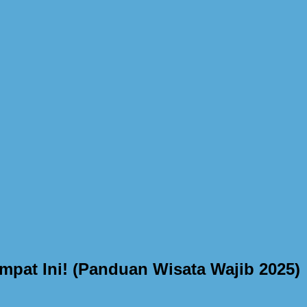
mpat Ini! (Panduan Wisata Wajib 2025)