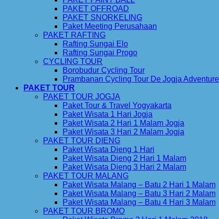
PAKET OFFROAD
PAKET SNORKELING
Paket Meeting Perusahaan
PAKET RAFTING
Rafting Sungai Elo
Rafting Sungai Progo
CYCLING TOUR
Borobudur Cycling Tour
Prambanan Cycling Tour De Jogja Adventure
PAKET TOUR
PAKET TOUR JOGJA
Paket Tour & Travel Yogyakarta
Paket Wisata 1 Hari Jogja
Paket Wisata 2 Hari 1 Malam Jogja
Paket Wisata 3 Hari 2 Malam Jogja
PAKET TOUR DIENG
Paket Wisata Dieng 1 Hari
Paket Wisata Dieng 2 Hari 1 Malam
Paket Wisata Dieng 3 Hari 2 Malam
PAKET TOUR MALANG
Paket Wisata Malang – Batu 2 Hari 1 Malam
Paket Wisata Malang – Batu 3 Hari 2 Malam
Paket Wisata Malang – Batu 4 Hari 3 Malam
PAKET TOUR BROMO