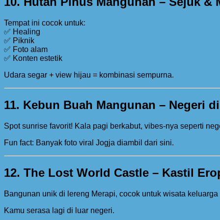
10. Hutan Pinus Mangunan – Sejuk &
Tempat ini cocok untuk:
✅ Healing
✅ Piknik
✅ Foto alam
✅ Konten estetik
Udara segar + view hijau = kombinasi sempurna.
11. Kebun Buah Mangunan – Negeri di
Spot sunrise favorit! Kala pagi berkabut, vibes-nya seperti neg
Fun fact: Banyak foto viral Jogja diambil dari sini.
12. The Lost World Castle – Kastil Ero
Bangunan unik di lereng Merapi, cocok untuk wisata keluarga 
Kamu serasa lagi di luar negeri.