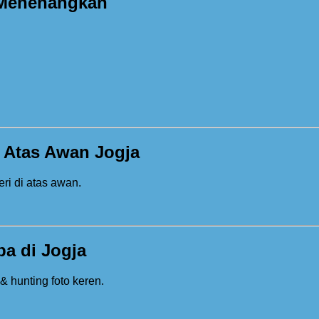
 Menenangkan
 Atas Awan Jogja
eri di atas awan.
pa di Jogja
& hunting foto keren.