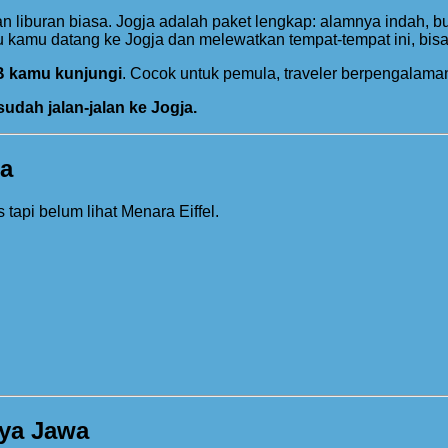
 liburan biasa. Jogja adalah paket lengkap: alamnya indah, bu
au kamu datang ke Jogja dan melewatkan tempat-tempat ini, bis
B kamu kunjungi
. Cocok untuk pemula, traveler berpengalam
udah jalan-jalan ke Jogja.
ja
s tapi belum lihat Menara Eiffel.
aya Jawa