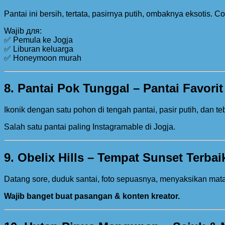
Pantai ini bersih, tertata, pasirnya putih, ombaknya eksotis. C
Wajib для:
✅ Pemula ke Jogja
✅ Liburan keluarga
✅ Honeymoon murah
8. Pantai Pok Tunggal – Pantai Favorit
Ikonik dengan satu pohon di tengah pantai, pasir putih, dan te
Salah satu pantai paling Instagramable di Jogja.
9. Obelix Hills – Tempat Sunset Terbai
Datang sore, duduk santai, foto sepuasnya, menyaksikan mata
Wajib banget buat pasangan & konten kreator.