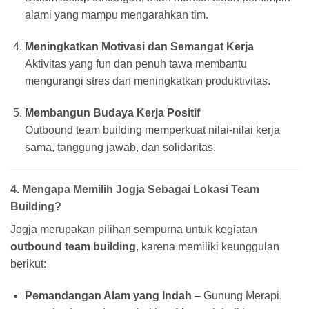
alami yang mampu mengarahkan tim.
Meningkatkan Motivasi dan Semangat Kerja
Aktivitas yang fun dan penuh tawa membantu
mengurangi stres dan meningkatkan produktivitas.
Membangun Budaya Kerja Positif
Outbound team building memperkuat nilai-nilai kerja
sama, tanggung jawab, dan solidaritas.
4. Mengapa Memilih Jogja Sebagai Lokasi Team
Building?
Jogja merupakan pilihan sempurna untuk kegiatan
outbound team building
, karena memiliki keunggulan
berikut:
Pemandangan Alam yang Indah
– Gunung Merapi,