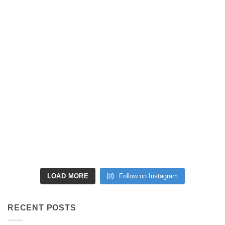
LOAD MORE
Follow on Instagram
RECENT POSTS