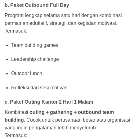
b. Paket Outbound Full Day
Program lengkap selama satu hari dengan kombinasi
permainan edukatif, strategi, dan kegiatan motivasi.
Termasuk:
Team building games
Leadership challenge
Outdoor lunch
Refleksi dan sesi motivasi
c. Paket Outing Kantor 2 Hari 1 Malam
Kombinasi
outing + gathering + outbound team
building
. Cocok untuk perusahaan besar atau organisasi
yang ingin pengalaman lebih menyeluruh.
Termasuk: