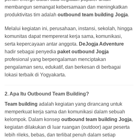
membangun semangat kebersamaan dan meningkatkan
produktivitas tim adalah
outbound team building Jogja
.
Melalui kegiatan ini, perusahaan, instansi, sekolah, hingga
komunitas dapat mempererat kerja sama, komunikasi,
serta kepercayaan antar anggota.
DeJogja Adventure
hadir sebagai penyedia
paket outbound Jogja
profesional yang berpengalaman menciptakan
pengalaman seru, edukatif, dan berkesan di berbagai
lokasi terbaik di Yogyakarta.
2. Apa Itu Outbound Team Building?
Team building
adalah kegiatan yang dirancang untuk
memperkuat kerja sama dan komunikasi dalam sebuah
kelompok. Dalam konsep
outbound team building Jogja
,
kegiatan dilakukan di luar ruangan (outdoor) agar peserta
lebih rileks, bebas, dan terlibat penuh dalam setiap