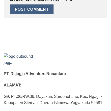
PT. Dejogja Adventure Nusantara
ALAMAT:
G9, RT.06/RW.36, Dayakan, Sardonoharjo, Kec. Ngaglik,
Kabupaten Sleman, Daerah Istimewa Yogyakarta 55581