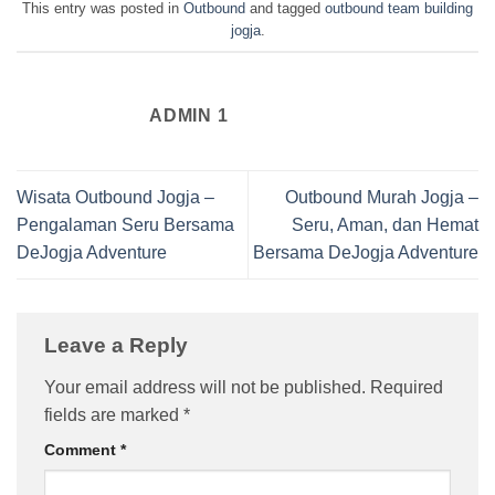
This entry was posted in
Outbound
and tagged
outbound team building
jogja
.
ADMIN 1
Wisata Outbound Jogja –
Outbound Murah Jogja –
Pengalaman Seru Bersama
Seru, Aman, dan Hemat
DeJogja Adventure
Bersama DeJogja Adventure
Leave a Reply
Your email address will not be published.
Required
fields are marked
*
Comment
*