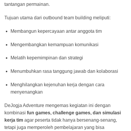
tantangan permainan.
Tujuan utama dari outbound team building meliputi:
Membangun kepercayaan antar anggota tim
Mengembangkan kemampuan komunikasi
Melatih kepemimpinan dan strategi
Menumbuhkan rasa tanggung jawab dan kolaborasi
Menghilangkan kejenuhan kerja dengan cara
menyenangkan
DeJogja Adventure mengemas kegiatan ini dengan
kombinasi
fun games, challenge games, dan simulasi
kerja tim
agar peserta tidak hanya bersenang-senang,
tetapi juga memperoleh pembelajaran yang bisa