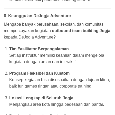
8. Keunggulan DeJogja Adventure
Mengapa banyak perusahaan, sekolah, dan komunitas
mempercayakan kegiatan
outbound team building Jogja
kepada DeJogja Adventure?
Tim Fasilitator Berpengalaman
Setiap instruktur memiliki keahlian dalam mengelola
kegiatan dengan aman dan interaktif.
Program Fleksibel dan Kustom
Konsep kegiatan bisa disesuaikan dengan tujuan klien,
baik fun games ringan atau corporate training.
Lokasi Lengkap di Seluruh Jogja
Menjangkau area kota hingga pedesaan dan pantai.