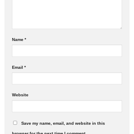
Name
*
Email
*
Website
Save my name, email, and website in this
browser for the next time I comment.