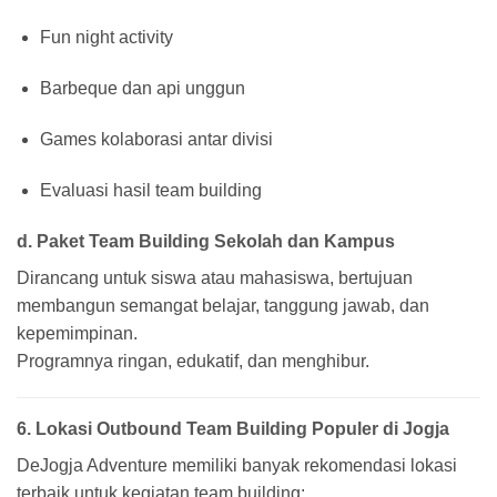
Fun night activity
Barbeque dan api unggun
Games kolaborasi antar divisi
Evaluasi hasil team building
d. Paket Team Building Sekolah dan Kampus
Dirancang untuk siswa atau mahasiswa, bertujuan
membangun semangat belajar, tanggung jawab, dan
kepemimpinan.
Programnya ringan, edukatif, dan menghibur.
6. Lokasi Outbound Team Building Populer di Jogja
DeJogja Adventure memiliki banyak rekomendasi lokasi
terbaik untuk kegiatan team building: