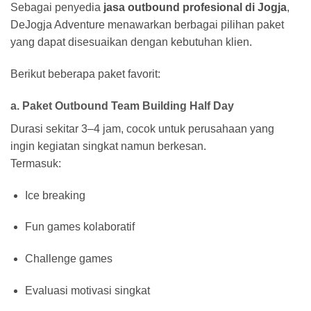
Sebagai penyedia
jasa outbound profesional di Jogja
,
DeJogja Adventure menawarkan berbagai pilihan paket
yang dapat disesuaikan dengan kebutuhan klien.
Berikut beberapa paket favorit:
a. Paket Outbound Team Building Half Day
Durasi sekitar 3–4 jam, cocok untuk perusahaan yang
ingin kegiatan singkat namun berkesan.
Termasuk:
Ice breaking
Fun games kolaboratif
Challenge games
Evaluasi motivasi singkat