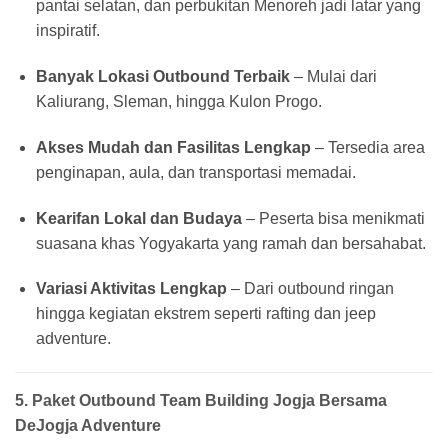
pantai selatan, dan perbukitan Menoreh jadi latar yang
inspiratif.
Banyak Lokasi Outbound Terbaik
– Mulai dari
Kaliurang, Sleman, hingga Kulon Progo.
Akses Mudah dan Fasilitas Lengkap
– Tersedia area
penginapan, aula, dan transportasi memadai.
Kearifan Lokal dan Budaya
– Peserta bisa menikmati
suasana khas Yogyakarta yang ramah dan bersahabat.
Variasi Aktivitas Lengkap
– Dari outbound ringan
hingga kegiatan ekstrem seperti rafting dan jeep
adventure.
5. Paket Outbound Team Building Jogja Bersama
DeJogja Adventure