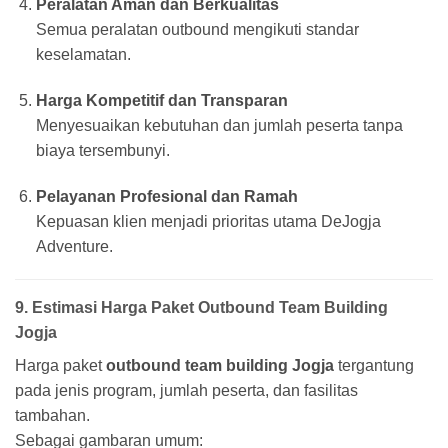
Peralatan Aman dan Berkualitas
Semua peralatan outbound mengikuti standar
keselamatan.
Harga Kompetitif dan Transparan
Menyesuaikan kebutuhan dan jumlah peserta tanpa
biaya tersembunyi.
Pelayanan Profesional dan Ramah
Kepuasan klien menjadi prioritas utama DeJogja
Adventure.
9. Estimasi Harga Paket Outbound Team Building
Jogja
Harga paket
outbound team building Jogja
tergantung
pada jenis program, jumlah peserta, dan fasilitas
tambahan.
Sebagai gambaran umum: