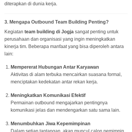
diterapkan di dunia kerja.
3. Mengapa Outbound Team Building Penting?
Kegiatan
team building di Jogja
sangat penting untuk
perusahaan dan organisasi yang ingin meningkatkan
kinerja tim. Beberapa manfaat yang bisa diperoleh antara
lain:
Mempererat Hubungan Antar Karyawan
Aktivitas di alam terbuka mencairkan suasana formal,
menciptakan kedekatan antar rekan kerja.
Meningkatkan Komunikasi Efektif
Permainan outbound mengajarkan pentingnya
komunikasi jelas dan mendengarkan satu sama lain.
Menumbuhkan Jiwa Kepemimpinan
Dalam setiap tantangan, akan muncul calon pemimpin