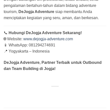
pengalaman bertahun-tahun dalam bidang adventure
tourism,
DeJogja Adventure
siap membantu Anda
menciptakan kegiatan yang seru, aman, dan berkesan.
📞
Hubungi DeJogja Adventure Sekarang!
🌐 Website:
www.dejogja-adventure.com
📱 WhatsApp: 081294274691
📍 Yogyakarta – Indonesia
DeJogja Adventure, Partner Terbaik untuk Outbound
dan Team Building di Jogja!