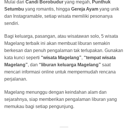
Mulai dari
Candi Borobudur
yang megah,
Punthuk
Setumbu
yang romantis, hingga
Gereja Ayam
yang unik
dan Instagramable, setiap wisata memiliki pesonanya
sendiri.
Bagi keluarga, pasangan, atau wisatawan solo, 5 wisata
Magelang terbaik ini akan membuat liburan semakin
berkesan dan penuh pengalaman tak terlupakan. Gunakan
kata kunci seperti
“wisata Magelang”
,
“tempat wisata
Magelang”
, dan
“liburan keluarga Magelang”
saat
mencari informasi online untuk mempermudah rencana
perjalanan.
Magelang menunggu dengan keindahan alam dan
sejarahnya, siap memberikan pengalaman liburan yang
memukau bagi setiap pengunjung.