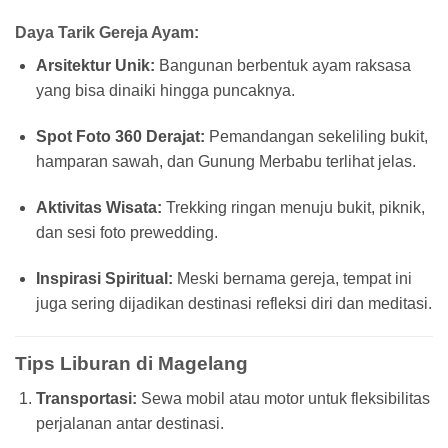
Daya Tarik Gereja Ayam:
Arsitektur Unik:
Bangunan berbentuk ayam raksasa
yang bisa dinaiki hingga puncaknya.
Spot Foto 360 Derajat:
Pemandangan sekeliling bukit,
hamparan sawah, dan Gunung Merbabu terlihat jelas.
Aktivitas Wisata:
Trekking ringan menuju bukit, piknik,
dan sesi foto prewedding.
Inspirasi Spiritual:
Meski bernama gereja, tempat ini
juga sering dijadikan destinasi refleksi diri dan meditasi.
Tips Liburan di Magelang
Transportasi:
Sewa mobil atau motor untuk fleksibilitas
perjalanan antar destinasi.