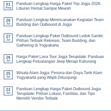
Biaya,
3
Comments
Panduan Lengkap Harga Paket Trip Jogja 2026:
Paket,
Hari
on
01
dan
2
Estimasi
Aug
Liburan Hemat Sampai Mewah
Tips
Malam:
Harga
Memilih
Panduan
Paket
No
Vendor
Lengkap
Outing
Comments
Panduan Lengkap Merencanakan Kegiatan Team
Corporate
Jogja
on
28
Gathering
2026
Panduan
Jul
Building dan Outbound di Jogja
&
–
Lengkap
Team
De
Harga
No
Building
Jogja
Paket
Comments
Panduan Lengkap Paket Outbound Ledok Sambi:
Adventure
Trip
on
27
Jogja
Panduan
Jul
Pilihan Terbaik Rekreasi, Team Building, dan
2026:
Lengkap
Gathering di Yogyakarta
Liburan
Merencanakan
Hemat
Kegiatan
No
Sampai
Team
Comments
Mewah
Building
Harga Paket Lava Tour Jogja Terupdate: Panduan
on
26
dan
Panduan
Jul
Lengkap Petualangan Jeep Merapi Kaliurang
Outbound
Lengkap
di
Paket
No
Jogja
Outbound
Comments
Wisata Alam Jogja: Pesona dan Daya Tarik Alam
Ledok
on
25
Sambi:
Harga
Jul
Yogyakarta yang Wajib Dikunjungi
Pilihan
Paket
Terbaik
Lava
No
Rekreasi,
Tour
Comments
Panduan Lengkap Harga Paket Outbound Jogja
Team
Jogja
on
22
Building,
Terupdate:
Wisata
Jul
Terupdate: Pilihan Lokasi, Fasilitas, dan Tips
dan
Panduan
Alam
Memilih Vendor Terbaik
Gathering
Lengkap
Jogja:
di
Petualangan
Pesona
No
Yogyakarta
Jeep
dan
Comments
Merapi
Daya
on