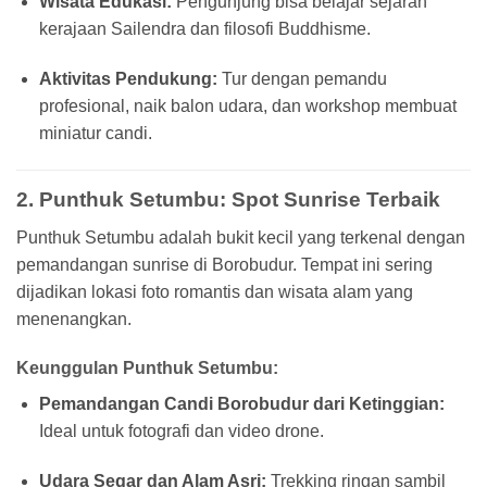
Wisata Edukasi:
Pengunjung bisa belajar sejarah
kerajaan Sailendra dan filosofi Buddhisme.
Aktivitas Pendukung:
Tur dengan pemandu
profesional, naik balon udara, dan workshop membuat
miniatur candi.
2. Punthuk Setumbu: Spot Sunrise Terbaik
Punthuk Setumbu adalah bukit kecil yang terkenal dengan
pemandangan sunrise di Borobudur. Tempat ini sering
dijadikan lokasi foto romantis dan wisata alam yang
menenangkan.
Keunggulan Punthuk Setumbu:
Pemandangan Candi Borobudur dari Ketinggian:
Ideal untuk fotografi dan video drone.
Udara Segar dan Alam Asri:
Trekking ringan sambil