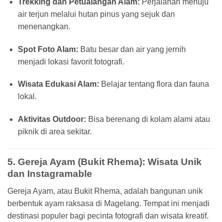
Trekking dan Petualangan Alam:
Perjalanan menuju
air terjun melalui hutan pinus yang sejuk dan
menenangkan.
Spot Foto Alam:
Batu besar dan air yang jernih
menjadi lokasi favorit fotografi.
Wisata Edukasi Alam:
Belajar tentang flora dan fauna
lokal.
Aktivitas Outdoor:
Bisa berenang di kolam alami atau
piknik di area sekitar.
5. Gereja Ayam (Bukit Rhema): Wisata Unik
dan Instagramable
Gereja Ayam, atau Bukit Rhema, adalah bangunan unik
berbentuk ayam raksasa di Magelang. Tempat ini menjadi
destinasi populer bagi pecinta fotografi dan wisata kreatif.