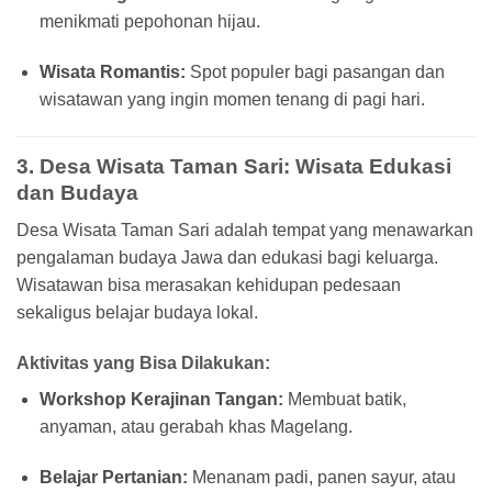
menikmati pepohonan hijau.
Wisata Romantis:
Spot populer bagi pasangan dan
wisatawan yang ingin momen tenang di pagi hari.
3. Desa Wisata Taman Sari: Wisata Edukasi
dan Budaya
Desa Wisata Taman Sari adalah tempat yang menawarkan
pengalaman budaya Jawa dan edukasi bagi keluarga.
Wisatawan bisa merasakan kehidupan pedesaan
sekaligus belajar budaya lokal.
Aktivitas yang Bisa Dilakukan:
Workshop Kerajinan Tangan:
Membuat batik,
anyaman, atau gerabah khas Magelang.
Belajar Pertanian:
Menanam padi, panen sayur, atau