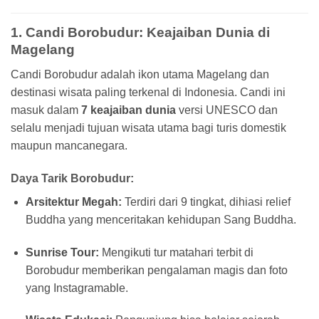
1. Candi Borobudur: Keajaiban Dunia di
Magelang
Candi Borobudur adalah ikon utama Magelang dan
destinasi wisata paling terkenal di Indonesia. Candi ini
masuk dalam
7 keajaiban dunia
versi UNESCO dan
selalu menjadi tujuan wisata utama bagi turis domestik
maupun mancanegara.
Daya Tarik Borobudur:
Arsitektur Megah:
Terdiri dari 9 tingkat, dihiasi relief
Buddha yang menceritakan kehidupan Sang Buddha.
Sunrise Tour:
Mengikuti tur matahari terbit di
Borobudur memberikan pengalaman magis dan foto
yang Instagramable.