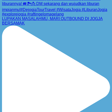
LUPAKAN MASALAHMU, MARI OUTBOUND DI JOGJA
BERSAMAK