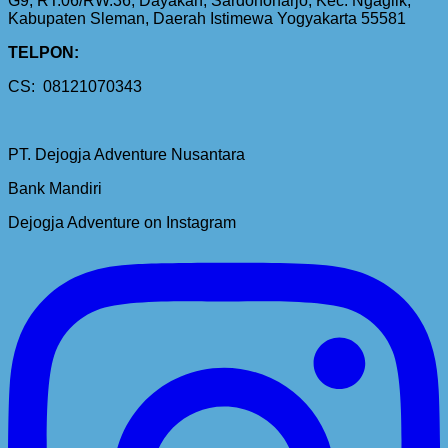
G9, RT.06/RW.36, Dayakan, Sardonoharjo, Kec. Ngaglik,
Kabupaten Sleman, Daerah Istimewa Yogyakarta 55581
TELPON:
CS: 08121070343
PT. Dejogja Adventure Nusantara
Bank Mandiri
Dejogja Adventure on Instagram