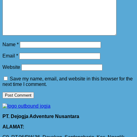
Name
*
Email
*
Website
Save my name, email, and website in this browser for the
next time I comment.
PT. Dejogja Adventure Nusantara
ALAMAT: