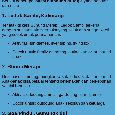
Berikut beberapa
lokasi outbound di Jogja
yang populer
dan murah:
1.
Ledok Sambi, Kaliurang
Terletak di kaki Gunung Merapi, Ledok Sambi terkenal
dengan suasana alam terbuka yang sejuk dan sungai kecil
yang cocok untuk permainan air.
Aktivitas: fun games, river tubing, flying fox
Cocok untuk: family gathering, outing kantor, outbound
anak
2.
Bhumi Merapi
Destinasi ini menggabungkan wisata edukasi dan outbound.
Anak-anak bisa belajar tentang peternakan dan perkebunan
sambil bermain.
Aktivitas: feeding animal, gardening, team games
Cocok untuk: outbound anak sekolah dan keluarga
3.
Goa Pindul, Gunungkidul