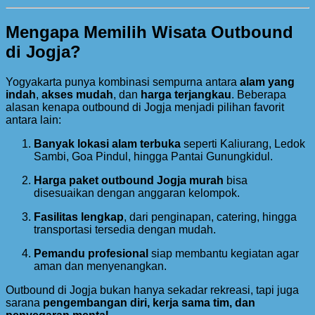
Mengapa Memilih Wisata Outbound
di Jogja?
Yogyakarta punya kombinasi sempurna antara
alam yang
indah
,
akses mudah
, dan
harga terjangkau
. Beberapa
alasan kenapa outbound di Jogja menjadi pilihan favorit
antara lain:
Banyak lokasi alam terbuka
seperti Kaliurang, Ledok
Sambi, Goa Pindul, hingga Pantai Gunungkidul.
Harga paket outbound Jogja murah
bisa
disesuaikan dengan anggaran kelompok.
Fasilitas lengkap
, dari penginapan, catering, hingga
transportasi tersedia dengan mudah.
Pemandu profesional
siap membantu kegiatan agar
aman dan menyenangkan.
Outbound di Jogja bukan hanya sekadar rekreasi, tapi juga
sarana
pengembangan diri, kerja sama tim, dan