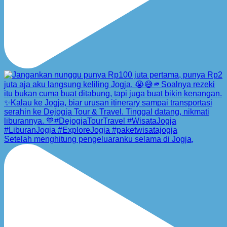
Setelah menghitung pengeluaranku selama di Jogja,