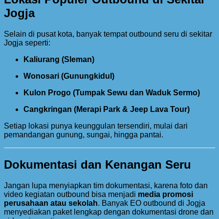
Jogja
Selain di pusat kota, banyak tempat outbound seru di sekitar
Jogja seperti:
Kaliurang (Sleman)
Wonosari (Gunungkidul)
Kulon Progo (Tumpak Sewu dan Waduk Sermo)
Cangkringan (Merapi Park & Jeep Lava Tour)
Setiap lokasi punya keunggulan tersendiri, mulai dari
pemandangan gunung, sungai, hingga pantai.
Dokumentasi dan Kenangan Seru
Jangan lupa menyiapkan tim dokumentasi, karena foto dan
video kegiatan outbound bisa menjadi
media promosi
perusahaan atau sekolah
. Banyak EO outbound di Jogja
menyediakan paket lengkap dengan dokumentasi drone dan