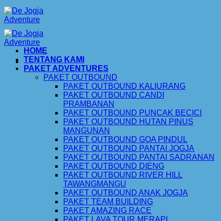
Skip
to
content
HOME
TENTANG KAMI
PAKET ADVENTURES
PAKET OUTBOUND
PAKET OUTBOUND KALIURANG
PAKET OUTBOUND CANDI
PRAMBANAN
PAKET OUTBOUND PUNCAK BECICI
PAKET OUTBOUND HUTAN PINUS
MANGUNAN
PAKET OUTBOUND GOA PINDUL
PAKET OUTBOUND PANTAI JOGJA
PAKET OUTBOUND PANTAI SADRANAN
PAKET OUTBOUND DIENG
PAKET OUTBOUND RIVER HILL
TAWANGMANGU
PAKET OUTBOUND ANAK JOGJA
PAKET TEAM BUILDING
PAKET AMAZING RACE
PAKET LAVA TOUR MERAPI