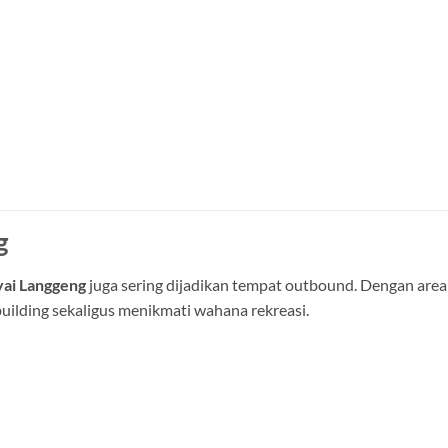
g
ai Langgeng
juga sering dijadikan tempat outbound. Dengan area
uilding sekaligus menikmati wahana rekreasi.