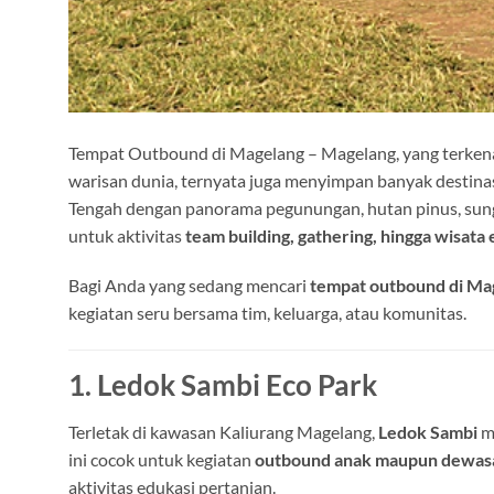
Tempat Outbound di Magelang – Magelang, yang terken
warisan dunia, ternyata juga menyimpan banyak destina
Tengah dengan panorama pegunungan, hutan pinus, sun
untuk aktivitas
team building, gathering, hingga wisata
Bagi Anda yang sedang mencari
tempat outbound di Ma
kegiatan seru bersama tim, keluarga, atau komunitas.
1. Ledok Sambi Eco Park
Terletak di kawasan Kaliurang Magelang,
Ledok Sambi
me
ini cocok untuk kegiatan
outbound anak maupun dewas
aktivitas edukasi pertanian.