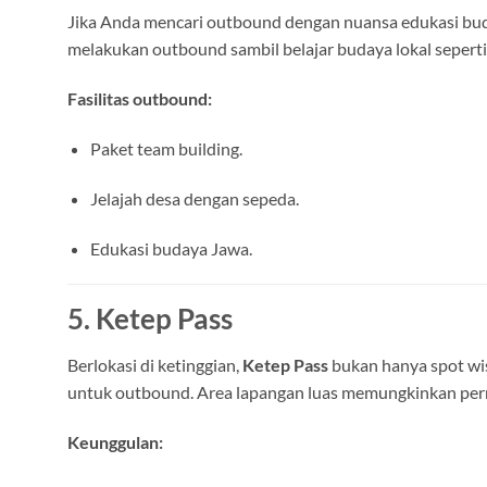
Jika Anda mencari outbound dengan nuansa edukasi bu
melakukan outbound sambil belajar budaya lokal seperti g
Fasilitas outbound:
Paket team building.
Jelajah desa dengan sepeda.
Edukasi budaya Jawa.
5. Ketep Pass
Berlokasi di ketinggian,
Ketep Pass
bukan hanya spot wi
untuk outbound. Area lapangan luas memungkinkan pe
Keunggulan: