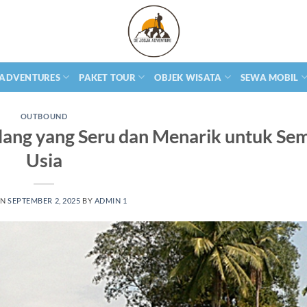
 ADVENTURES
PAKET TOUR
OBJEK WISATA
SEWA MOBIL
OUTBOUND
ang yang Seru dan Menarik untuk Se
Usia
ON
SEPTEMBER 2, 2025
BY
ADMIN 1