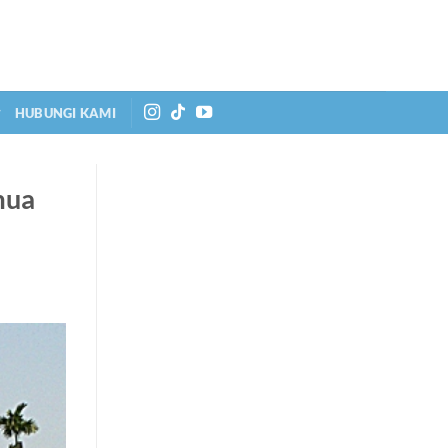
HUBUNGI KAMI
mua