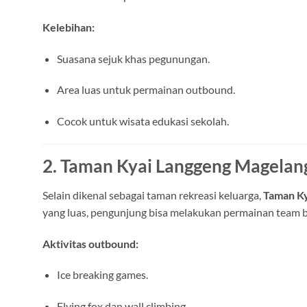
Kelebihan:
Suasana sejuk khas pegunungan.
Area luas untuk permainan outbound.
Cocok untuk wisata edukasi sekolah.
2. Taman Kyai Langgeng Magelan
Selain dikenal sebagai taman rekreasi keluarga,
Taman Ky
yang luas, pengunjung bisa melakukan permainan team b
Aktivitas outbound:
Ice breaking games.
Flying fox dan wall climbing.