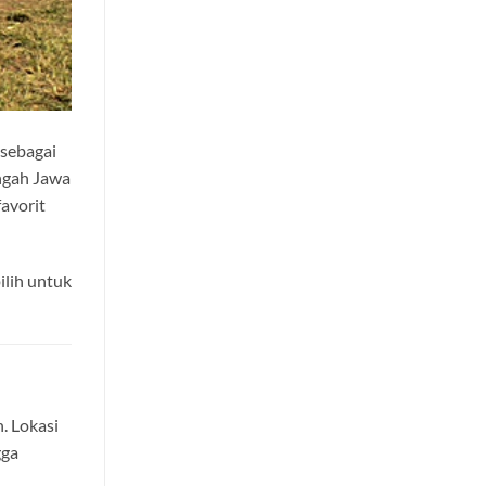
sebagai
engah Jawa
avorit
ilih untuk
. Lokasi
gga