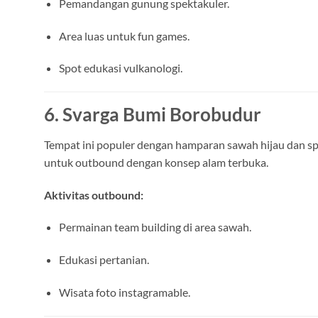
Pemandangan gunung spektakuler.
Area luas untuk fun games.
Spot edukasi vulkanologi.
6. Svarga Bumi Borobudur
Tempat ini populer dengan hamparan sawah hijau dan spot
untuk outbound dengan konsep alam terbuka.
Aktivitas outbound:
Permainan team building di area sawah.
Edukasi pertanian.
Wisata foto instagramable.