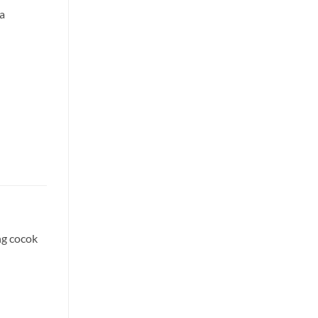
a
ng cocok