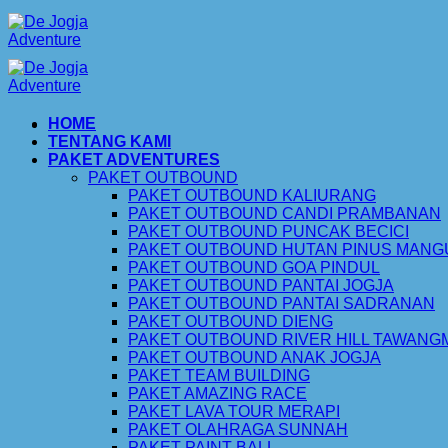
Skip
to
content
HOME
TENTANG KAMI
PAKET ADVENTURES
PAKET OUTBOUND
PAKET OUTBOUND KALIURANG
PAKET OUTBOUND CANDI PRAMBANAN
PAKET OUTBOUND PUNCAK BECICI
PAKET OUTBOUND HUTAN PINUS MAN
PAKET OUTBOUND GOA PINDUL
PAKET OUTBOUND PANTAI JOGJA
PAKET OUTBOUND PANTAI SADRANAN
PAKET OUTBOUND DIENG
PAKET OUTBOUND RIVER HILL TAWAN
PAKET OUTBOUND ANAK JOGJA
PAKET TEAM BUILDING
PAKET AMAZING RACE
PAKET LAVA TOUR MERAPI
PAKET OLAHRAGA SUNNAH
PAKET PAINT BALL