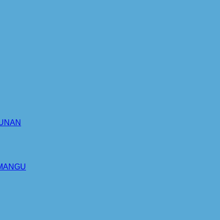
GUNAN
GMANGU