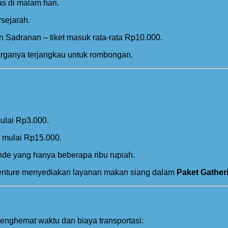
as di malam hari.
sejarah.
n Sadranan – tiket masuk rata-rata Rp10.000.
rganya terjangkau untuk rombongan.
ulai Rp3.000.
 mulai Rp15.000.
onde yang hanya beberapa ribu rupiah.
venture menyediakan layanan makan siang dalam
Paket Gather
enghemat waktu dan biaya transportasi: