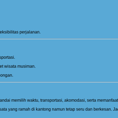
eksibilitas perjalanan.
portasi.
et wisata musiman.
bongan.
ndai memilih waktu, transportasi, akomodasi, serta memanfaatk
sata yang ramah di kantong namun tetap seru dan berkesan. Ja