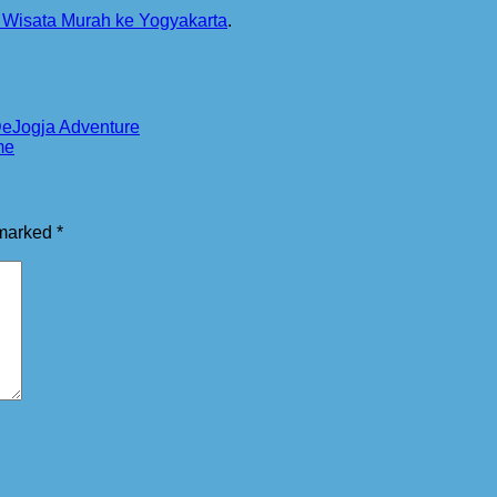
 Wisata Murah ke Yogyakarta
.
DeJogja Adventure
me
 marked
*