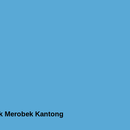
ak Merobek Kantong