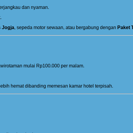
 terjangkau dan nyaman.
.
s Jogja
, sepeda motor sewaan, atau bergabung dengan
Paket 
rawirotaman mulai Rp100.000 per malam.
ebih hemat dibanding memesan kamar hotel terpisah.