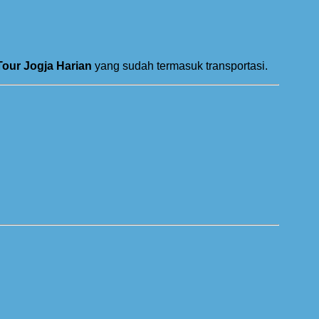
Tour Jogja Harian
yang sudah termasuk transportasi.