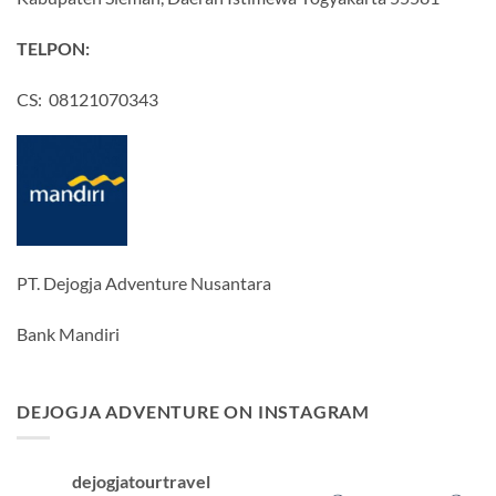
TELPON:
CS: 08121070343
PT. Dejogja Adventure Nusantara
Bank Mandiri
DEJOGJA ADVENTURE ON INSTAGRAM
dejogjatourtravel