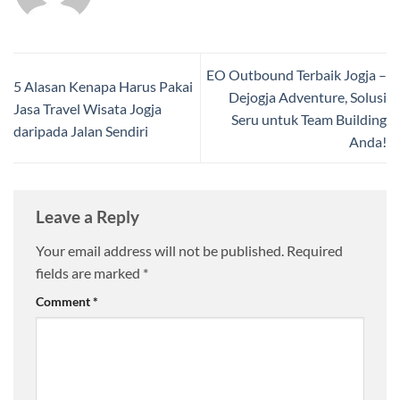
EO Outbound Terbaik Jogja –
5 Alasan Kenapa Harus Pakai
Dejogja Adventure, Solusi
Jasa Travel Wisata Jogja
Seru untuk Team Building
daripada Jalan Sendiri
Anda!
Leave a Reply
Your email address will not be published.
Required
fields are marked
*
Comment
*