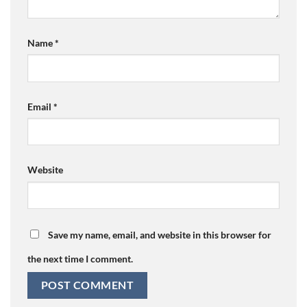
Name
*
Email
*
Website
Save my name, email, and website in this browser for
the next time I comment.