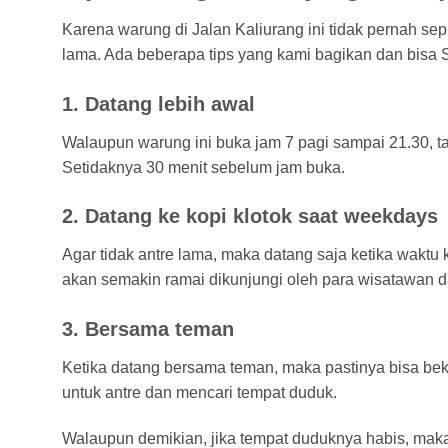
Karena warung di Jalan Kaliurang ini tidak pernah sep
lama. Ada beberapa tips yang kami bagikan dan bisa 
1. Datang lebih awal
Walaupun warung ini buka jam 7 pagi sampai 21.30, ta
Setidaknya 30 menit sebelum jam buka.
2. Datang ke kopi klotok saat weekdays
Agar tidak antre lama, maka datang saja ketika waktu k
akan semakin ramai dikunjungi oleh para wisatawan d
3. Bersama teman
Ketika datang bersama teman, maka pastinya bisa beke
untuk antre dan mencari tempat duduk.
Walaupun demikian, jika tempat duduknya habis, mak