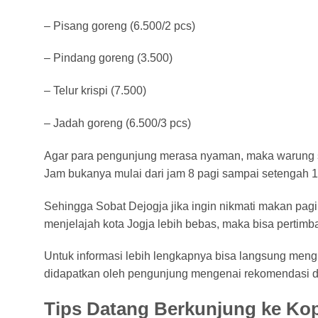
– Pisang goreng (6.500/2 pcs)
– Pindang goreng (3.500)
– Telur krispi (7.500)
– Jadah goreng (6.500/3 pcs)
Agar para pengunjung merasa nyaman, maka warung sed
Jam bukanya mulai dari jam 8 pagi sampai setengah 1
Sehingga Sobat Dejogja jika ingin nikmati makan pagi
menjelajah kota Jogja lebih bebas, maka bisa perti
Untuk informasi lebih lengkapnya bisa langsung meng
didapatkan oleh pengunjung mengenai rekomendasi des
Tips Datang Berkunjung ke Kop