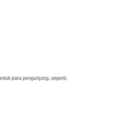
tuk para pengunjung, seperti: