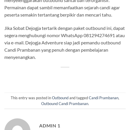
menyelenggarakan outbound santai dan terorganisir.
Permainan dapat sambil memanfaatkan sejarah candi agar
peserta semakin tertantang berpikir dan mencari tahu.
Jika Sobat Dejogja tertarik dengan paket outbound ini, dapat
segera menghubungi nomor WhatsApp 081294274691 atau
via e-mail. Dejogja Adventure siap jadi pemandu outbound
Candi Prambanan yang penuh dengan pembelajaran
menyenangkan.
This entry was posted in
Outbound
and tagged
Candi Prambanan
,
Outbound Candi Prambanan
.
ADMIN 1