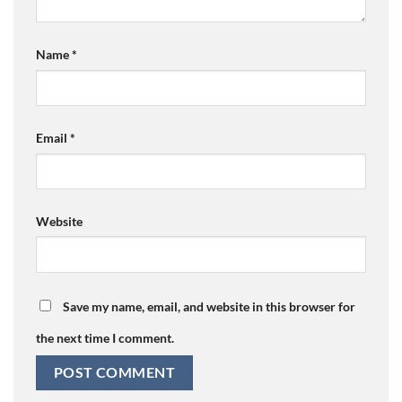
Name
*
Email
*
Website
Save my name, email, and website in this browser for
the next time I comment.