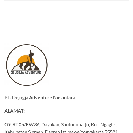
PT. Dejogja Adventure Nusantara
ALAMAT:
G9, RT.06/RW.36, Dayakan, Sardonoharjo, Kec. Ngaglik,
Kabupaten Sleman, Daerah Istimewa Yogyakarta 55581