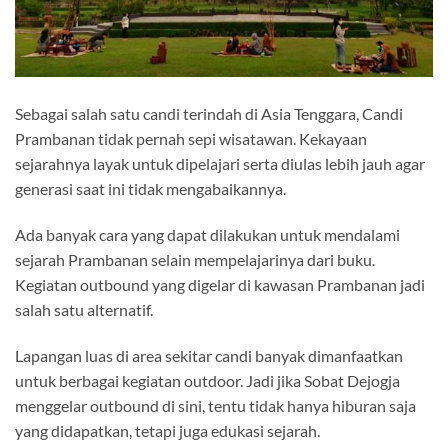
Sebagai salah satu candi terindah di Asia Tenggara, Candi
Prambanan tidak pernah sepi wisatawan. Kekayaan
sejarahnya layak untuk dipelajari serta diulas lebih jauh agar
generasi saat ini tidak mengabaikannya.
Ada banyak cara yang dapat dilakukan untuk mendalami
sejarah Prambanan selain mempelajarinya dari buku.
Kegiatan outbound yang digelar di kawasan Prambanan jadi
salah satu alternatif.
Lapangan luas di area sekitar candi banyak dimanfaatkan
untuk berbagai kegiatan outdoor. Jadi jika Sobat Dejogja
menggelar outbound di sini, tentu tidak hanya hiburan saja
yang didapatkan, tetapi juga edukasi sejarah.