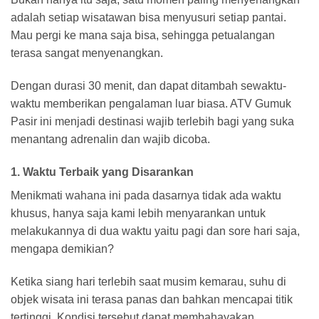
adalah setiap wisatawan bisa menyusuri setiap pantai.
Mau pergi ke mana saja bisa, sehingga petualangan
terasa sangat menyenangkan.
Dengan durasi 30 menit, dan dapat ditambah sewaktu-
waktu memberikan pengalaman luar biasa. ATV Gumuk
Pasir ini menjadi destinasi wajib terlebih bagi yang suka
menantang adrenalin dan wajib dicoba.
1. Waktu Terbaik yang Disarankan
Menikmati wahana ini pada dasarnya tidak ada waktu
khusus, hanya saja kami lebih menyarankan untuk
melakukannya di dua waktu yaitu pagi dan sore hari saja,
mengapa demikian?
Ketika siang hari terlebih saat musim kemarau, suhu di
objek wisata ini terasa panas dan bahkan mencapai titik
tertinggi. Kondisi tersebut dapat membahayakan