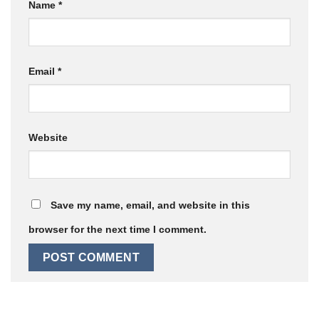
Name
*
Email
*
Website
Save my name, email, and website in this
browser for the next time I comment.