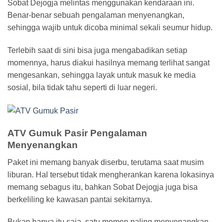
Sobat Dejogja melintas menggunakan kendaraan ini.
Benar-benar sebuah pengalaman menyenangkan,
sehingga wajib untuk dicoba minimal sekali seumur hidup.
Terlebih saat di sini bisa juga mengabadikan setiap
momennya, harus diakui hasilnya memang terlihat sangat
mengesankan, sehingga layak untuk masuk ke media
sosial, bila tidak tahu seperti di luar negeri.
ATV Gumuk Pasir Pengalaman
Menyenangkan
Paket ini memang banyak diserbu, terutama saat musim
liburan. Hal tersebut tidak mengherankan karena lokasinya
memang sebagus itu, bahkan Sobat Dejogja juga bisa
berkeliling ke kawasan pantai sekitarnya.
Bukan hanya itu saja, satu momen paling menyenangkan