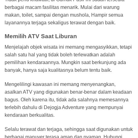
berbagai macam fasilitas menarik. Mulai dari warung
makan, toilet, sampai dengan mushola, Hampir semua
layanannya terjaga sekaligus terawat dengan baik.
Memilih ATV Saat Liburan
Menjelajah objek wisata ini memang mengasyikkan, tetapi
salah satu hal yang tidak boleh terlewatkan adalah
pemilihan kendaraannya. Mungkin saat berkunjung ada
banyak, hanya saja kualitasnya belum tentu baik.
Mengelilingi kawasan ini memang menyenangkan,
asalkan ATV yang digunakan benar-benar dalam keadaan
bagus. Oleh karena itu, tidak ada salahnya memesannya
terlebih dahulu di Dejogja Adventure yang mempunyai
kendaraan berkualitas.
Selalu terawat dan terjaga, sehingga saat digunakan untuk
berbagai manuver terasa aman dan nyaman. Hubungi