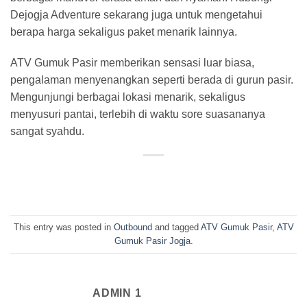
Dejogja Adventure sekarang juga untuk mengetahui
berapa harga sekaligus paket menarik lainnya.
ATV Gumuk Pasir memberikan sensasi luar biasa,
pengalaman menyenangkan seperti berada di gurun pasir.
Mengunjungi berbagai lokasi menarik, sekaligus
menyusuri pantai, terlebih di waktu sore suasananya
sangat syahdu.
This entry was posted in
Outbound
and tagged
ATV Gumuk Pasir
,
ATV
Gumuk Pasir Jogja
.
ADMIN 1