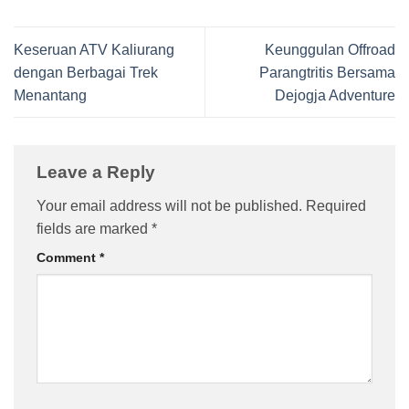
Keseruan ATV Kaliurang
Keunggulan Offroad
dengan Berbagai Trek
Parangtritis Bersama
Menantang
Dejogja Adventure
Leave a Reply
Your email address will not be published.
Required
fields are marked
*
Comment
*