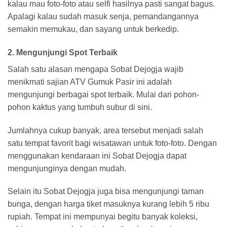
kalau mau foto-foto atau selfi hasilnya pasti sangat bagus.
Apalagi kalau sudah masuk senja, pemandangannya
semakin memukau, dan sayang untuk berkedip.
2. Mengunjungi Spot Terbaik
Salah satu alasan mengapa Sobat Dejogja wajib
menikmati sajian ATV Gumuk Pasir ini adalah
mengunjungi berbagai spot terbaik. Mulai dari pohon-
pohon kaktus yang tumbuh subur di sini.
Jumlahnya cukup banyak, area tersebut menjadi salah
satu tempat favorit bagi wisatawan untuk foto-foto. Dengan
menggunakan kendaraan ini Sobat Dejogja dapat
mengunjunginya dengan mudah.
Selain itu Sobat Dejogja juga bisa mengunjungi taman
bunga, dengan harga tiket masuknya kurang lebih 5 ribu
rupiah. Tempat ini mempunyai begitu banyak koleksi,