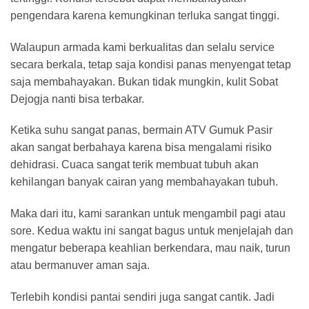
pengendara karena kemungkinan terluka sangat tinggi.
Walaupun armada kami berkualitas dan selalu service
secara berkala, tetap saja kondisi panas menyengat tetap
saja membahayakan. Bukan tidak mungkin, kulit Sobat
Dejogja nanti bisa terbakar.
Ketika suhu sangat panas, bermain ATV Gumuk Pasir
akan sangat berbahaya karena bisa mengalami risiko
dehidrasi. Cuaca sangat terik membuat tubuh akan
kehilangan banyak cairan yang membahayakan tubuh.
Maka dari itu, kami sarankan untuk mengambil pagi atau
sore. Kedua waktu ini sangat bagus untuk menjelajah dan
mengatur beberapa keahlian berkendara, mau naik, turun
atau bermanuver aman saja.
Terlebih kondisi pantai sendiri juga sangat cantik. Jadi