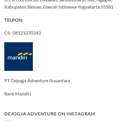
Kabupaten Sleman, Daerah Istimewa Yogyakarta 55581
TELPON:
CS: 08121070343
PT. Dejogja Adventure Nusantara
Bank Mandiri
DEJOGJA ADVENTURE ON INSTAGRAM