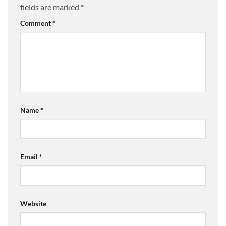
fields are marked
*
Comment
*
Name
*
Email
*
Website