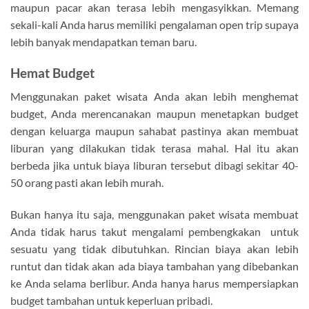
maupun pacar akan terasa lebih mengasyikkan. Memang
sekali-kali Anda harus memiliki pengalaman open trip supaya
lebih banyak mendapatkan teman baru.
Hemat Budget
Menggunakan paket wisata Anda akan lebih menghemat
budget, Anda merencanakan maupun menetapkan budget
dengan keluarga maupun sahabat pastinya akan membuat
liburan yang dilakukan tidak terasa mahal. Hal itu akan
berbeda jika untuk biaya liburan tersebut dibagi sekitar 40-
50 orang pasti akan lebih murah.
Bukan hanya itu saja, menggunakan paket wisata membuat
Anda tidak harus takut mengalami pembengkakan untuk
sesuatu yang tidak dibutuhkan. Rincian biaya akan lebih
runtut dan tidak akan ada biaya tambahan yang dibebankan
ke Anda selama berlibur. Anda hanya harus mempersiapkan
budget tambahan untuk keperluan pribadi.