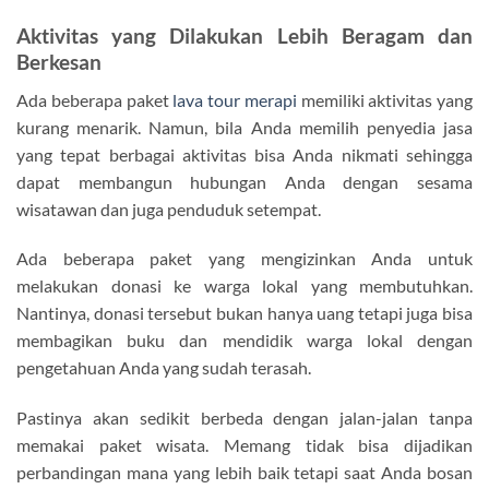
Aktivitas yang Dilakukan Lebih Beragam dan
Berkesan
Ada beberapa paket
lava tour merapi
memiliki aktivitas yang
kurang menarik. Namun, bila Anda memilih penyedia jasa
yang tepat berbagai aktivitas bisa Anda nikmati sehingga
dapat membangun hubungan Anda dengan sesama
wisatawan dan juga penduduk setempat.
Ada beberapa paket yang mengizinkan Anda untuk
melakukan donasi ke warga lokal yang membutuhkan.
Nantinya, donasi tersebut bukan hanya uang tetapi juga bisa
membagikan buku dan mendidik warga lokal dengan
pengetahuan Anda yang sudah terasah.
Pastinya akan sedikit berbeda dengan jalan-jalan tanpa
memakai paket wisata. Memang tidak bisa dijadikan
perbandingan mana yang lebih baik tetapi saat Anda bosan