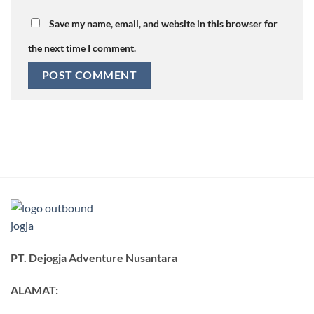
Save my name, email, and website in this browser for
the next time I comment.
PT. Dejogja Adventure Nusantara
ALAMAT: