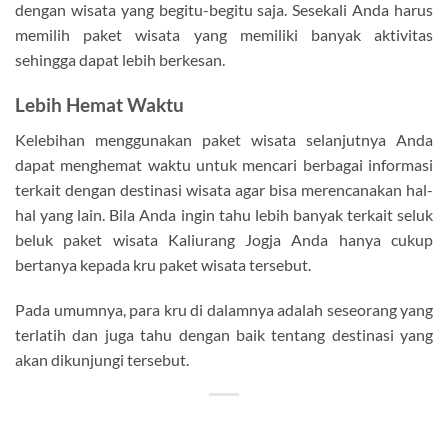
dengan wisata yang begitu-begitu saja. Sesekali Anda harus
memilih paket wisata yang memiliki banyak aktivitas
sehingga dapat lebih berkesan.
Lebih Hemat Waktu
Kelebihan menggunakan paket wisata selanjutnya Anda
dapat menghemat waktu untuk mencari berbagai informasi
terkait dengan destinasi wisata agar bisa merencanakan hal-
hal yang lain. Bila Anda ingin tahu lebih banyak terkait seluk
beluk paket wisata Kaliurang Jogja Anda hanya cukup
bertanya kepada kru paket wisata tersebut.
Pada umumnya, para kru di dalamnya adalah seseorang yang
terlatih dan juga tahu dengan baik tentang destinasi yang
akan dikunjungi tersebut.