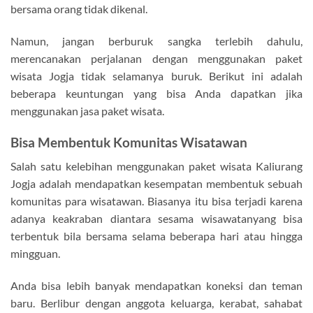
bersama orang tidak dikenal.
Namun, jangan berburuk sangka terlebih dahulu,
merencanakan perjalanan dengan menggunakan paket
wisata Jogja tidak selamanya buruk. Berikut ini adalah
beberapa keuntungan yang bisa Anda dapatkan jika
menggunakan jasa paket wisata.
Bisa Membentuk Komunitas Wisatawan
Salah satu kelebihan menggunakan paket wisata Kaliurang
Jogja adalah mendapatkan kesempatan membentuk sebuah
komunitas para wisatawan. Biasanya itu bisa terjadi karena
adanya keakraban diantara sesama wisawatanyang bisa
terbentuk bila bersama selama beberapa hari atau hingga
mingguan.
Anda bisa lebih banyak mendapatkan koneksi dan teman
baru. Berlibur dengan anggota keluarga, kerabat, sahabat