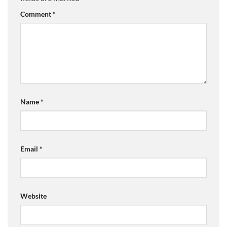
Comment
*
Name
*
Email
*
Website