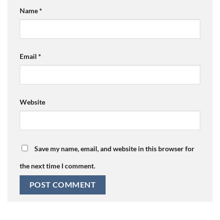
Name
*
Email
*
Website
Save my name, email, and website in this browser for
the next time I comment.