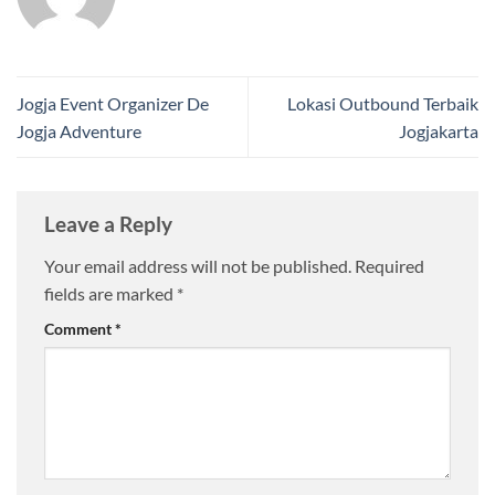
Jogja Event Organizer De
Lokasi Outbound Terbaik
Jogja Adventure
Jogjakarta
Leave a Reply
Your email address will not be published.
Required
fields are marked
*
Comment
*