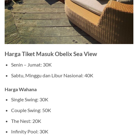
Harga Tiket Masuk Obelix Sea View
Senin – Jumat: 30K
Sabtu, Minggu dan Libur Nasional: 40K
Harga Wahana
Single Swing: 30K
Couple Swing: 50K
The Nest: 20K
Infinity Pool: 30K