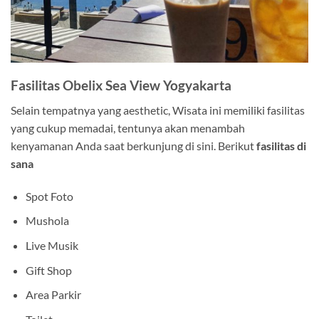
Fasilitas Obelix Sea View Yogyakarta
Selain tempatnya yang aesthetic, Wisata ini memiliki fasilitas
yang cukup memadai, tentunya akan menambah
kenyamanan Anda saat berkunjung di sini. Berikut
fasilitas di
sana
Spot Foto
Mushola
Live Musik
Gift Shop
Area Parkir