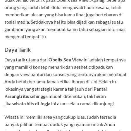
orang yang sudah lebih dulu mengawali hadir kesana, telah
memberikan ulasan yang bisa kamu lihat juga bertebaran di
sosial media. Setidaknya hal itu bisa dijadikan sebagai suatu
gambaran yang akan membuat kamu tahu sebagian informasi
mengenai tempat itu.
Daya Tarik
Daya tarik utama dari
Obelix Sea View
ini adalah tempatnya
yang memiliki konsep menarik dan aeshetic dipadukan
dengan view pantai dan sunset yang tentunya akan membuat
Anda betah berlama-lama ketika liburan di sini. Selain itu
lokasinya yang strategis karena tak jauh dari
Pantai
Parangtritis
sehingga mudah ditemukan, tak heran
jika
wisata hits di Jogja
ini akan selalu ramai dikunjungi.
Wisata ini memiliki area yang cukup luas, sudah tersedia
banyak pilihan tempat duduk yang nyaman untuk Anda