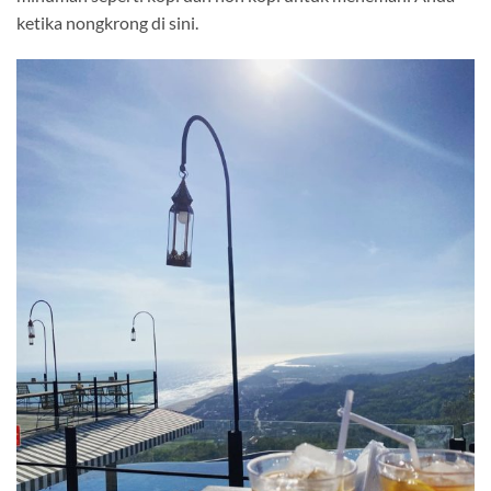
ketika nongkrong di sini.