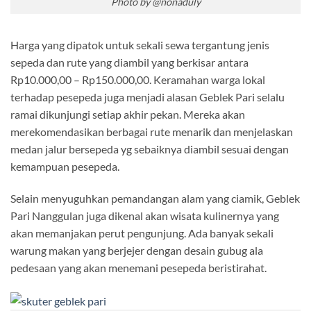
Photo by @nonaduly
Harga yang dipatok untuk sekali sewa tergantung jenis
sepeda dan rute yang diambil yang berkisar antara
Rp10.000,00 – Rp150.000,00. Keramahan warga lokal
terhadap pesepeda juga menjadi alasan Geblek Pari selalu
ramai dikunjungi setiap akhir pekan. Mereka akan
merekomendasikan berbagai rute menarik dan menjelaskan
medan jalur bersepeda yg sebaiknya diambil sesuai dengan
kemampuan pesepeda.
Selain menyuguhkan pemandangan alam yang ciamik, Geblek
Pari Nanggulan juga dikenal akan wisata kulinernya yang
akan memanjakan perut pengunjung. Ada banyak sekali
warung makan yang berjejer dengan desain gubug ala
pedesaan yang akan menemani pesepeda beristirahat.