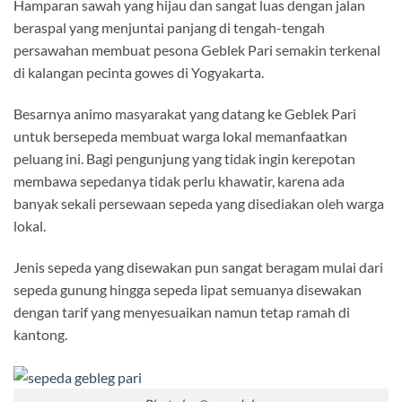
Hamparan sawah yang hijau dan sangat luas dengan jalan
beraspal yang menjuntai panjang di tengah-tengah
persawahan membuat pesona Geblek Pari semakin terkenal
di kalangan pecinta gowes di Yogyakarta.
Besarnya animo masyarakat yang datang ke Geblek Pari
untuk bersepeda membuat warga lokal memanfaatkan
peluang ini. Bagi pengunjung yang tidak ingin kerepotan
membawa sepedanya tidak perlu khawatir, karena ada
banyak sekali persewaan sepeda yang disediakan oleh warga
lokal.
Jenis sepeda yang disewakan pun sangat beragam mulai dari
sepeda gunung hingga sepeda lipat semuanya disewakan
dengan tarif yang menyesuaikan namun tetap ramah di
kantong.