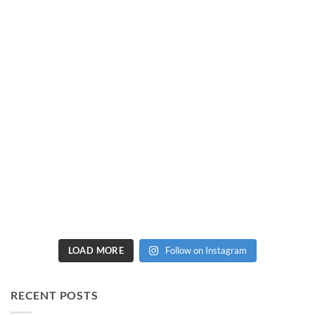
LOAD MORE
Follow on Instagram
RECENT POSTS