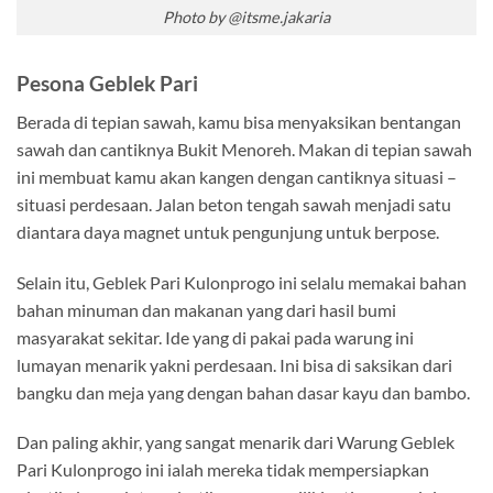
Photo by @itsme.jakaria
Pesona Geblek Pari
Berada di tepian sawah, kamu bisa menyaksikan bentangan
sawah dan cantiknya Bukit Menoreh. Makan di tepian sawah
ini membuat kamu akan kangen dengan cantiknya situasi –
situasi perdesaan. Jalan beton tengah sawah menjadi satu
diantara daya magnet untuk pengunjung untuk berpose.
Selain itu, Geblek Pari Kulonprogo ini selalu memakai bahan
bahan minuman dan makanan yang dari hasil bumi
masyarakat sekitar. Ide yang di pakai pada warung ini
lumayan menarik yakni perdesaan. Ini bisa di saksikan dari
bangku dan meja yang dengan bahan dasar kayu dan bambo.
Dan paling akhir, yang sangat menarik dari Warung Geblek
Pari Kulonprogo ini ialah mereka tidak mempersiapkan