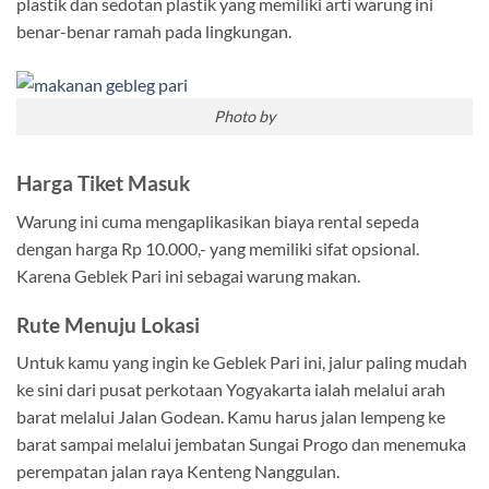
plastik dan sedotan plastik yang memiliki arti warung ini
benar-benar ramah pada lingkungan.
Photo by
Harga Tiket Masuk
Warung ini cuma mengaplikasikan biaya rental sepeda
dengan harga Rp 10.000,- yang memiliki sifat opsional.
Karena Geblek Pari ini sebagai warung makan.
Rute Menuju Lokasi
Untuk kamu yang ingin ke Geblek Pari ini, jalur paling mudah
ke sini dari pusat perkotaan Yogyakarta ialah melalui arah
barat melalui Jalan Godean. Kamu harus jalan lempeng ke
barat sampai melalui jembatan Sungai Progo dan menemuka
perempatan jalan raya Kenteng Nanggulan.