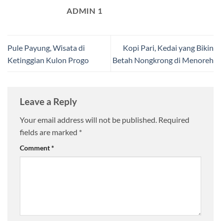
ADMIN 1
Pule Payung, Wisata di
Kopi Pari, Kedai yang Bikin
Ketinggian Kulon Progo
Betah Nongkrong di Menoreh
Leave a Reply
Your email address will not be published.
Required
fields are marked
*
Comment
*