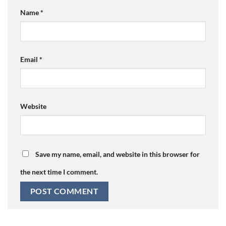
Name
*
Email
*
Website
Save my name, email, and website in this browser for
the next time I comment.