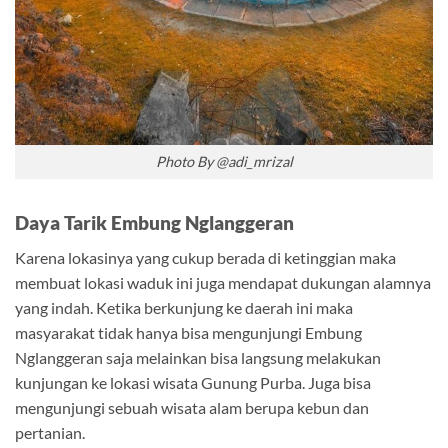
Photo By @adi_mrizal
Daya Tarik Embung Nglanggeran
Karena lokasinya yang cukup berada di ketinggian maka
membuat lokasi waduk ini juga mendapat dukungan alamnya
yang indah. Ketika berkunjung ke daerah ini maka
masyarakat tidak hanya bisa mengunjungi Embung
Nglanggeran saja melainkan bisa langsung melakukan
kunjungan ke lokasi wisata Gunung Purba. Juga bisa
mengunjungi sebuah wisata alam berupa kebun dan
pertanian.