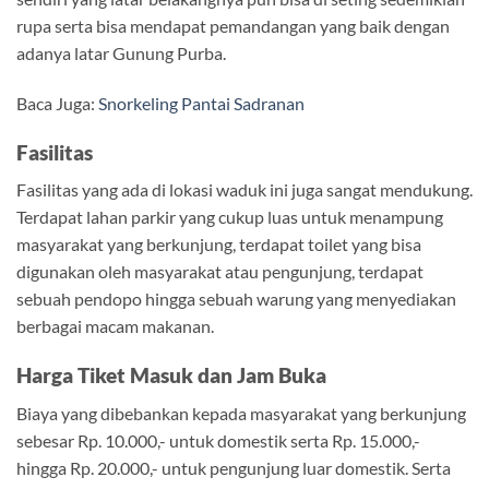
rupa serta bisa mendapat pemandangan yang baik dengan
adanya latar Gunung Purba.
Baca Juga:
Snorkeling Pantai Sadranan
Fasilitas
Fasilitas yang ada di lokasi waduk ini juga sangat mendukung.
Terdapat lahan parkir yang cukup luas untuk menampung
masyarakat yang berkunjung, terdapat toilet yang bisa
digunakan oleh masyarakat atau pengunjung, terdapat
sebuah pendopo hingga sebuah warung yang menyediakan
berbagai macam makanan.
Harga Tiket Masuk dan Jam Buka
Biaya yang dibebankan kepada masyarakat yang berkunjung
sebesar Rp. 10.000,- untuk domestik serta Rp. 15.000,-
hingga Rp. 20.000,- untuk pengunjung luar domestik. Serta