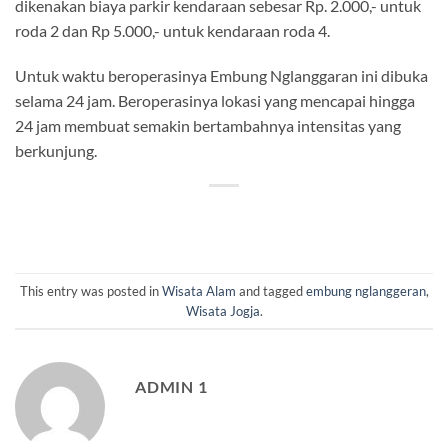
dikenakan biaya parkir kendaraan sebesar Rp. 2.000,- untuk
roda 2 dan Rp 5.000,- untuk kendaraan roda 4.
Untuk waktu beroperasinya Embung Nglanggaran ini dibuka
selama 24 jam. Beroperasinya lokasi yang mencapai hingga
24 jam membuat semakin bertambahnya intensitas yang
berkunjung.
This entry was posted in
Wisata Alam
and tagged
embung nglanggeran
,
Wisata Jogja
.
ADMIN 1