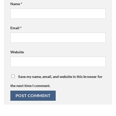
Name
*
Email
*
Website
Save my name, email, and website in this browser for
the next time I comment.