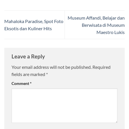
Museum Affandi, Belajar dan
Mahaloka Paradise, Spot Foto
Berwisata di Museum
Eksotis dan Kuliner Hits
Maestro Lukis
Leave a Reply
Your email address will not be published.
Required
fields are marked
*
Comment
*