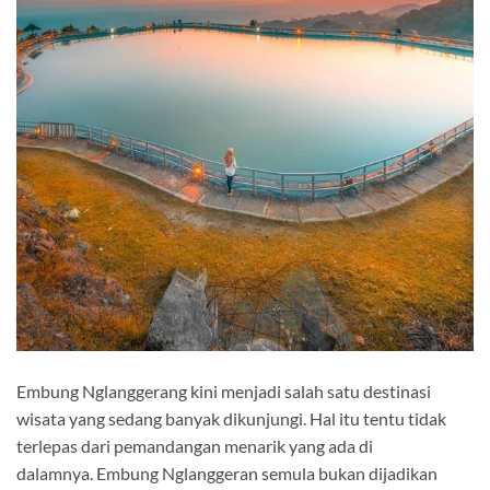
Embung Nglanggerang kini menjadi salah satu destinasi
wisata yang sedang banyak dikunjungi. Hal itu tentu tidak
terlepas dari pemandangan menarik yang ada di
dalamnya. Embung Nglanggeran semula bukan dijadikan