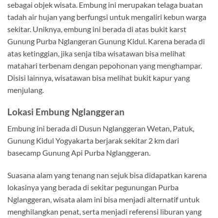
sebagai objek wisata. Embung ini merupakan telaga buatan
tadah air hujan yang berfungsi untuk mengaliri kebun warga
sekitar. Uniknya, embung ini berada di atas bukit karst
Gunung Purba Nglangeran Gunung Kidul. Karena berada di
atas ketinggian, jika senja tiba wisatawan bisa melihat
matahari terbenam dengan pepohonan yang menghampar.
Disisi lainnya, wisatawan bisa melihat bukit kapur yang
menjulang.
Lokasi Embung Nglanggeran
Embung ini berada di Dusun Nglanggeran Wetan, Patuk,
Gunung Kidul Yogyakarta berjarak sekitar 2 km dari
basecamp Gunung Api Purba Nglanggeran.
Suasana alam yang tenang nan sejuk bisa didapatkan karena
lokasinya yang berada di sekitar pegunungan Purba
Nglanggeran, wisata alam ini bisa menjadi alternatif untuk
menghilangkan penat, serta menjadi referensi liburan yang