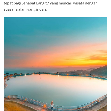
tepat bagi Sahabat Langit7 yang mencari wisata dengan
suasana alam yang indah.